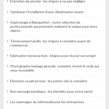
e
Entretien de piscine : les étapes à ne pas négliger
Optimiser l’installation d’une climatisation muret
Sophrologie à Blanquefort : notre sélection de
professionnels qui prennent vraiment le temps pour leurs
clients
Terrassement jardin : les étapes à connaître avant de
commencer
Fabrication terrasse bois : étapes pour réussir son projet
Photographe mariage gironde, comment choisir le style qui
vous ressemble
Elevation ossature bois : les points clés à connaître
Bon massage bordeaux : les bienfaits pour votre santé
Les avantages du télétravail pour les entreprises