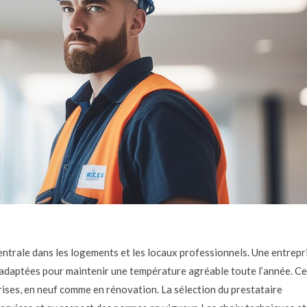
entrale dans les logements et les locaux professionnels. Une entrepr
 adaptées pour maintenir une température agréable toute l’année. Ce
ises, en neuf comme en rénovation. La sélection du prestataire