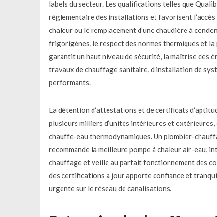
labels du secteur. Les qualifications telles que Qual
réglementaire des installations et favorisent l’accès
chaleur ou le remplacement d’une chaudière à condens
frigorigènes, le respect des normes thermiques et la
garantit un haut niveau de sécurité, la maîtrise des 
travaux de chauffage sanitaire, d’installation de sy
performants.
La détention d’attestations et de certificats d’aptit
plusieurs milliers d’unités intérieures et extérieures,
chauffe-eau thermodynamiques. Un plombier-chauffagi
recommande la meilleure pompe à chaleur air-eau, int
chauffage et veille au parfait fonctionnement des co
des certifications à jour apporte confiance et tranqui
urgente sur le réseau de canalisations.