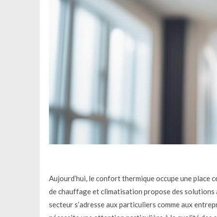
Aujourd’hui, le confort thermique occupe une place c
de chauffage et climatisation propose des solutions
secteur s’adresse aux particuliers comme aux entrepr