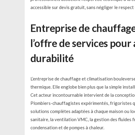
accessible sur devis gratuit, sans négliger le respe
Entreprise de chauffage
l’offre de services pou
durabilité
L’entreprise de chauffage et climatisation boulevers
thermique. Elle englobe bien plus que la simple instal
Cet acteur incontournable intervient de la conception
Plombiers-chauffagistes expérimentés, frigoristes qu
solutions complètes adaptées à chaque maison ou loc
sanitaire, la ventilation VMC, la gestion des fluides 
condensation et de pompes à chaleur.