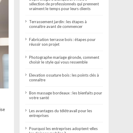
sélection de professionnels qui prennent
vraiment le temps pour leurs clients
Terrassement jardin : les étapes à
connaître avant de commencer
Fabrication terrasse bois : étapes pour
réussir son projet
Photographe mariage gironde, comment
choisir le style qui vous ressemble
Elevation ossature bois : les points clés à
connaître
Bon massage bordeaux : les bienfaits pour
votre santé
ise
Les avantages du télétravail pour les
entreprises
Pourquoi les entreprises adoptent-elles