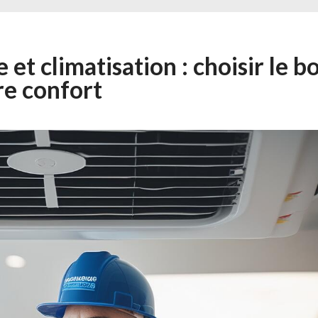
et climatisation : choisir le b
re confort