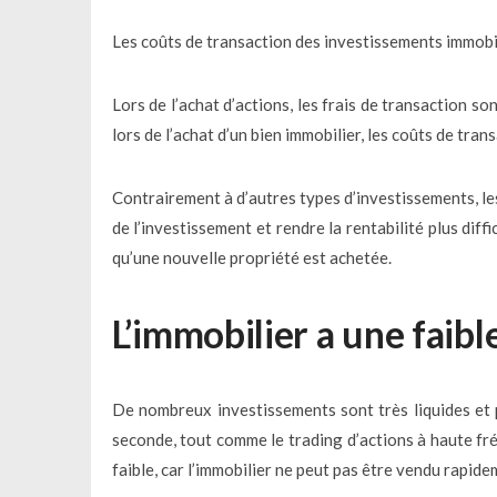
Les coûts de transaction des investissements immobi
Lors de l’achat d’actions, les frais de transaction s
lors de l’achat d’un bien immobilier, les coûts de tra
Contrairement à d’autres types d’investissements, le
de l’investissement et rendre la rentabilité plus diff
qu’une nouvelle propriété est achetée.
L’immobilier a une faible
De nombreux investissements sont très liquides et 
seconde, tout comme le trading d’actions à haute fré
faible, car l’immobilier ne peut pas être vendu rapi