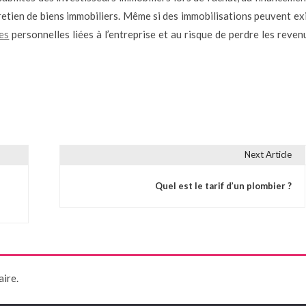
entretien de biens immobiliers. Même si des immobilisations peuvent ex
es
personnelles liées à l’entreprise et au risque de perdre les reven
Next Article
Quel est le tarif d’un plombier ?
ire.