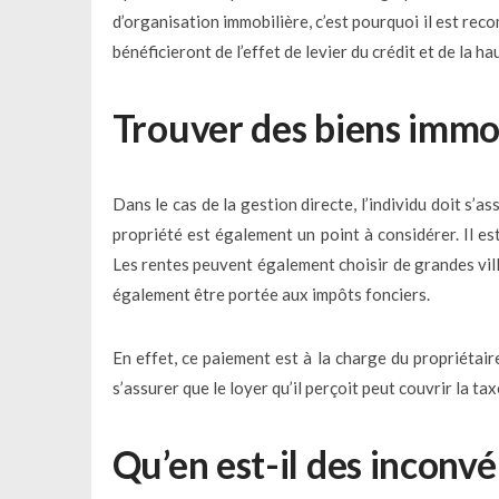
d’organisation immobilière, c’est pourquoi il est rec
bénéficieront de l’effet de levier du crédit et de la h
Trouver des biens immob
Dans le cas de la gestion directe, l’individu doit s’a
propriété est également un point à considérer. Il e
Les rentes peuvent également choisir de grandes vill
également être portée aux impôts fonciers.
En effet, ce paiement est à la charge du propriétair
s’assurer que le loyer qu’il perçoit peut couvrir la tax
Qu’en est-il des inconvé