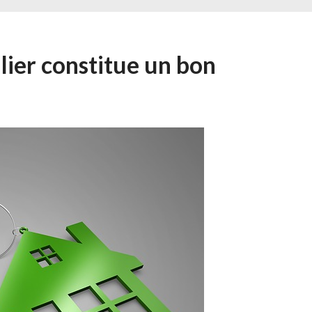
lier constitue un bon