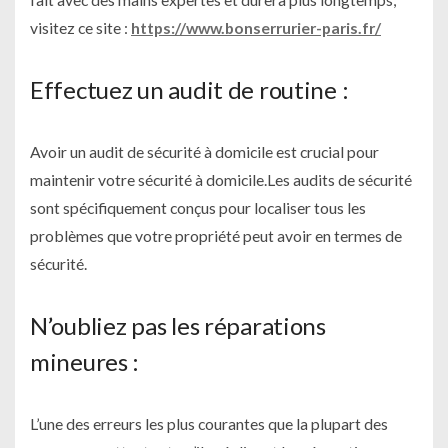
visitez ce site :
https://www.bonserrurier-paris.fr/
Effectuez un audit de routine :
Avoir un audit de sécurité à domicile est crucial pour
maintenir votre sécurité à domicile.Les audits de sécurité
sont spécifiquement conçus pour localiser tous les
problèmes que votre propriété peut avoir en termes de
sécurité.
N’oubliez pas les réparations
mineures :
L’une des erreurs les plus courantes que la plupart des