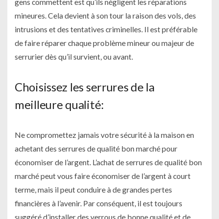
gens commettent est qu’ils négligent les réparations
mineures. Cela devient à son tour la raison des vols, des
intrusions et des tentatives criminelles. Il est préférable
de faire réparer chaque problème mineur ou majeur de
serrurier dès qu’il survient, ou avant.
Choisissez les serrures de la
meilleure qualité:
Ne compromettez jamais votre sécurité à la maison en
achetant des serrures de qualité bon marché pour
économiser de l’argent. L’achat de serrures de qualité bon
marché peut vous faire économiser de l’argent à court
terme, mais il peut conduire à de grandes pertes
financières à l’avenir. Par conséquent, il est toujours
suggéré d’installer des verrous de bonne qualité et de