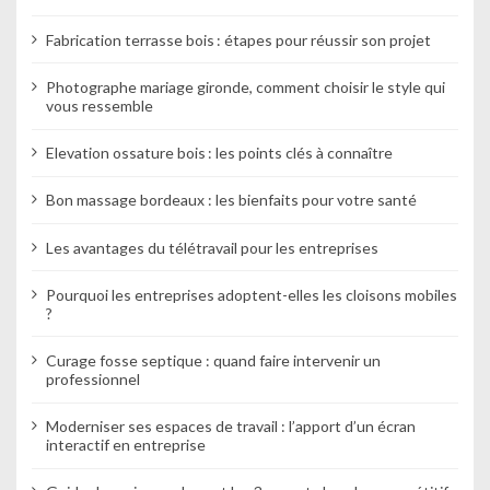
Fabrication terrasse bois : étapes pour réussir son projet
Photographe mariage gironde, comment choisir le style qui
vous ressemble
Elevation ossature bois : les points clés à connaître
Bon massage bordeaux : les bienfaits pour votre santé
Les avantages du télétravail pour les entreprises
Pourquoi les entreprises adoptent-elles les cloisons mobiles
?
Curage fosse septique : quand faire intervenir un
professionnel
Moderniser ses espaces de travail : l’apport d’un écran
interactif en entreprise