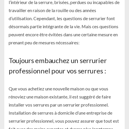
l’intérieur de la serrure, brisées, perdues ou incapables de
travailler en raison de la rouille ou des années
d’utilisation. Cependant, les questions de serrurier font
désormais partie intégrante de la vie. Mais ces questions
peuvent encore être évitées dans une certaine mesure en
prenant peu de mesures nécessaires:
Toujours embauchez un serrurier
professionnel pour vos serrures :
Que vous achetiez une nouvelle maison ou que vous
rénoviez une maison existante, il est suggéré de faire
installer vos serrures par un serrurier professionnel.
Installation de serrures à domicile d’une entreprise de
serrurier professionnel, vous pouvez assurer que tout est
fait avec des mains expertes et durera plus longtemps,