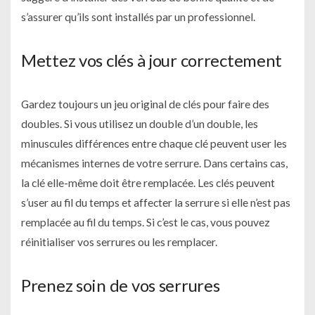
s’assurer qu’ils sont installés par un professionnel.
Mettez vos clés à jour correctement
Gardez toujours un jeu original de clés pour faire des
doubles. Si vous utilisez un double d’un double, les
minuscules différences entre chaque clé peuvent user les
mécanismes internes de votre serrure. Dans certains cas,
la clé elle-même doit être remplacée. Les clés peuvent
s’user au fil du temps et affecter la serrure si elle n’est pas
remplacée au fil du temps. Si c’est le cas, vous pouvez
réinitialiser vos serrures ou les remplacer.
Prenez soin de vos serrures