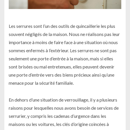
Les serrures sont l’un des outils de quincaillerie les plus
souvent négligés de la maison. Nous ne réalisons pas leur
importance à moins de faire face à une situation où nous
sommes enfermés à l’extérieur. Les serrures ne sont pas
seulement une porte d’entrée à la maison, mais si elles
sont brisées ou mal entretenues, elles peuvent devenir
une porte d’entrée vers des biens précieux ainsi qu’une
menace pour la sécurité familiale.
En dehors d’une situation de verrouillage, il y a plusieurs
raisons pour lesquelles nous avons besoin de services de
serrurier, y compris les cadenas d’urgence dans les
maisons ou les voitures, les clés d’origine coincées à