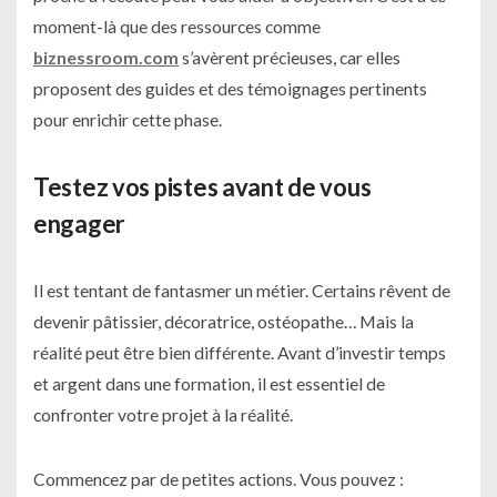
moment-là que des ressources comme
biznessroom.com
s’avèrent précieuses, car elles
proposent des guides et des témoignages pertinents
pour enrichir cette phase.
Testez vos pistes avant de vous
engager
Il est tentant de fantasmer un métier. Certains rêvent de
devenir pâtissier, décoratrice, ostéopathe… Mais la
réalité peut être bien différente. Avant d’investir temps
et argent dans une formation, il est essentiel de
confronter votre projet à la réalité.
Commencez par de petites actions. Vous pouvez :