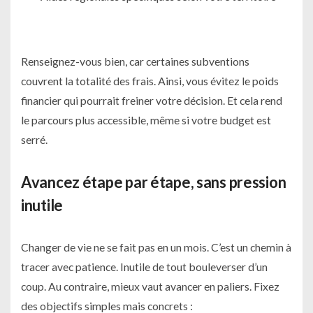
Renseignez-vous bien, car certaines subventions
couvrent la totalité des frais. Ainsi, vous évitez le poids
financier qui pourrait freiner votre décision. Et cela rend
le parcours plus accessible, même si votre budget est
serré.
Avancez étape par étape, sans pression
inutile
Changer de vie ne se fait pas en un mois. C’est un chemin à
tracer avec patience. Inutile de tout bouleverser d’un
coup. Au contraire, mieux vaut avancer en paliers. Fixez
des objectifs simples mais concrets :