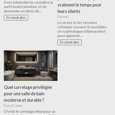
Il est primordial de connaître le
vraiment le temps pour
tarif horaire plombier et de
leurs clients
demander un devis de…
Povoski
En savoir plus
Le stress et les tensions
rythment souvent le quotidien.
Un sophrologue à Blanquefort
peut apporter…
En savoir plus
Quel carrelage privilégier
pour une salle de bain
moderne et durable ?
Pascal Cabus
Choisir le carrelage idéal pour sa