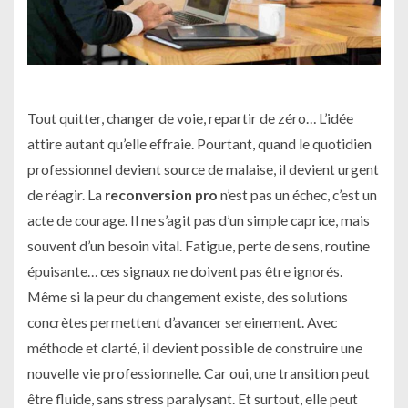
Tout quitter, changer de voie, repartir de zéro… L’idée
attire autant qu’elle effraie. Pourtant, quand le quotidien
professionnel devient source de malaise, il devient urgent
de réagir. La
reconversion pro
n’est pas un échec, c’est un
acte de courage. Il ne s’agit pas d’un simple caprice, mais
souvent d’un besoin vital. Fatigue, perte de sens, routine
épuisante… ces signaux ne doivent pas être ignorés.
Même si la peur du changement existe, des solutions
concrètes permettent d’avancer sereinement. Avec
méthode et clarté, il devient possible de construire une
nouvelle vie professionnelle. Car oui, une transition peut
être fluide, sans stress paralysant. Et surtout, elle peut