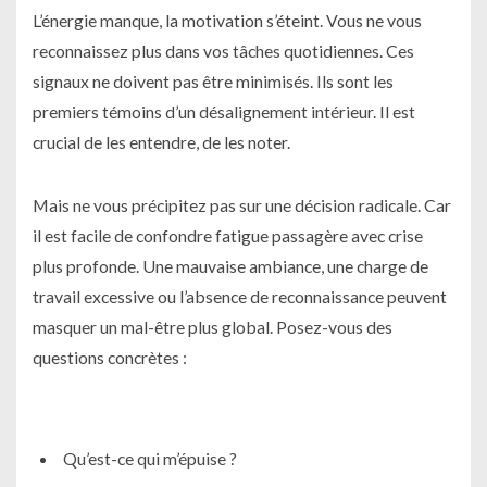
L’énergie manque, la motivation s’éteint. Vous ne vous
reconnaissez plus dans vos tâches quotidiennes. Ces
signaux ne doivent pas être minimisés. Ils sont les
premiers témoins d’un désalignement intérieur. Il est
crucial de les entendre, de les noter.
Mais ne vous précipitez pas sur une décision radicale. Car
il est facile de confondre fatigue passagère avec crise
plus profonde. Une mauvaise ambiance, une charge de
travail excessive ou l’absence de reconnaissance peuvent
masquer un mal-être plus global. Posez-vous des
questions concrètes :
Qu’est-ce qui m’épuise ?