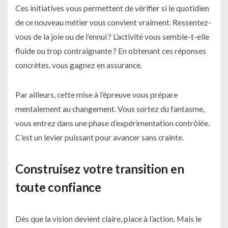
Ces initiatives vous permettent de vérifier si le quotidien
de ce nouveau métier vous convient vraiment. Ressentez-
vous de la joie ou de l’ennui ? L’activité vous semble-t-elle
fluide ou trop contraignante ? En obtenant ces réponses
concrètes, vous gagnez en assurance.
Par ailleurs, cette mise à l’épreuve vous prépare
mentalement au changement. Vous sortez du fantasme,
vous entrez dans une phase d’expérimentation contrôlée.
C’est un levier puissant pour avancer sans crainte.
Construisez votre transition en
toute confiance
Dès que la vision devient claire, place à l’action. Mais le