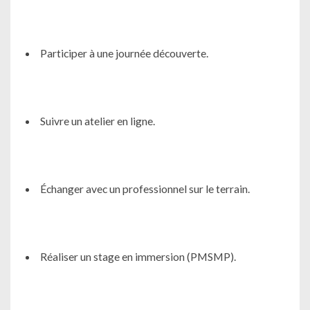
Participer à une journée découverte.
Suivre un atelier en ligne.
Échanger avec un professionnel sur le terrain.
Réaliser un stage en immersion (PMSMP).