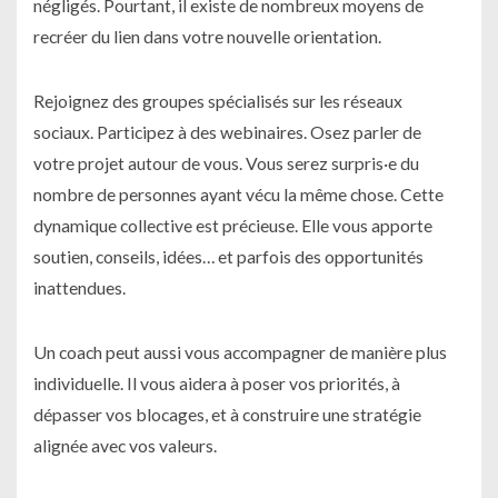
négligés. Pourtant, il existe de nombreux moyens de
recréer du lien dans votre nouvelle orientation.
Rejoignez des groupes spécialisés sur les réseaux
sociaux. Participez à des webinaires. Osez parler de
votre projet autour de vous. Vous serez surpris·e du
nombre de personnes ayant vécu la même chose. Cette
dynamique collective est précieuse. Elle vous apporte
soutien, conseils, idées… et parfois des opportunités
inattendues.
Un coach peut aussi vous accompagner de manière plus
individuelle. Il vous aidera à poser vos priorités, à
dépasser vos blocages, et à construire une stratégie
alignée avec vos valeurs.