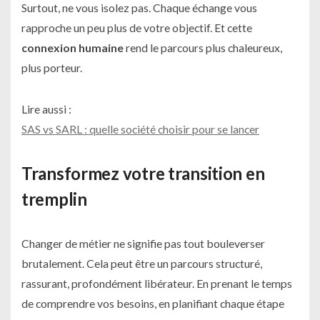
Surtout, ne vous isolez pas. Chaque échange vous
rapproche un peu plus de votre objectif. Et cette
connexion humaine
rend le parcours plus chaleureux,
plus porteur.
Lire aussi :
SAS vs SARL : quelle société choisir pour se lancer
Transformez votre transition en
tremplin
Changer de métier ne signifie pas tout bouleverser
brutalement. Cela peut être un parcours structuré,
rassurant, profondément libérateur. En prenant le temps
de comprendre vos besoins, en planifiant chaque étape