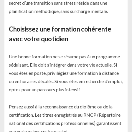
secret d’une transition sans stress réside dans une
planification méthodique, sans surcharge mentale.
Choisissez une formation cohérente
avec votre quotidien
Une bonne formation ne se résume pas à un programme
séduisant. Elle doit s’intégrer dans votre vie actuelle. Si
vous êtes en poste, privilégiez une formation à distance
ou en horaires décalés. Si vous êtes en recherche d’emploi,
optez pour un parcours plus intensif.
Pensez aussi à la reconnaissance du diplôme ou de la
certification. Les titres enregistrés au RNCP (Répertoire
national des certifications professionnelles) garantissent
une vraie valeur sur le marché.