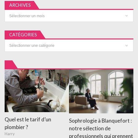
ARCHIVES
Archives
CATÉGORIES
Catégories
Quel est le tarif d’un
Sophrologie à Blanquefort :
plombier ?
notre sélection de
Harry
professionnels qui prennent