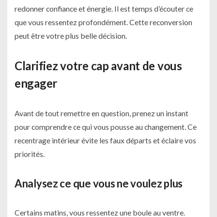
redonner confiance et énergie. Il est temps d’écouter ce
que vous ressentez profondément. Cette reconversion
peut être votre plus belle décision.
Clarifiez votre cap avant de vous
engager
Avant de tout remettre en question, prenez un instant
pour comprendre ce qui vous pousse au changement. Ce
recentrage intérieur évite les faux départs et éclaire vos
priorités.
Analysez ce que vous ne voulez plus
Certains matins, vous ressentez une boule au ventre.