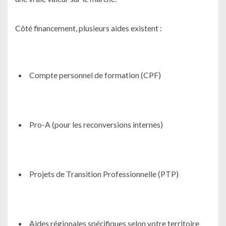
Côté financement, plusieurs aides existent :
Compte personnel de formation (CPF)
Pro-A (pour les reconversions internes)
Projets de Transition Professionnelle (PTP)
Aides régionales spécifiques selon votre territoire