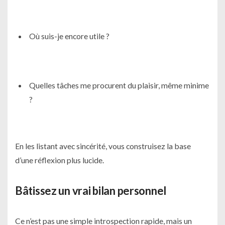
Où suis-je encore utile ?
Quelles tâches me procurent du plaisir, même minime
?
En les listant avec sincérité, vous construisez la base
d’une réflexion plus lucide.
Bâtissez un vrai bilan personnel
Ce n’est pas une simple introspection rapide, mais un