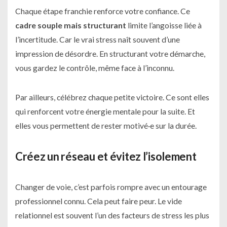
Chaque étape franchie renforce votre confiance. Ce
cadre souple mais structurant
limite l’angoisse liée à
l’incertitude. Car le vrai stress naît souvent d’une
impression de désordre. En structurant votre démarche,
vous gardez le contrôle, même face à l’inconnu.
Par ailleurs, célébrez chaque petite victoire. Ce sont elles
qui renforcent votre énergie mentale pour la suite. Et
elles vous permettent de rester motivé·e sur la durée.
Créez un réseau et évitez l’isolement
Changer de voie, c’est parfois rompre avec un entourage
professionnel connu. Cela peut faire peur. Le vide
relationnel est souvent l’un des facteurs de stress les plus