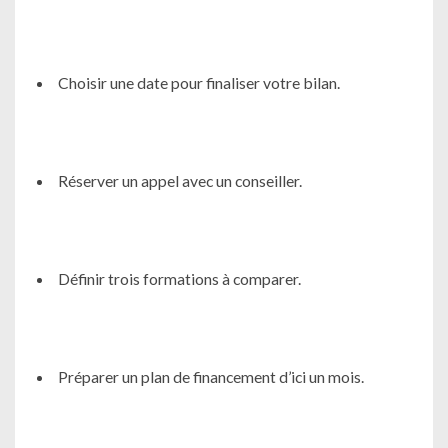
Choisir une date pour finaliser votre bilan.
Réserver un appel avec un conseiller.
Définir trois formations à comparer.
Préparer un plan de financement d’ici un mois.