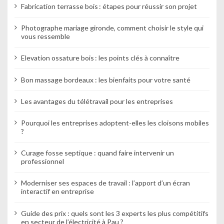
Fabrication terrasse bois : étapes pour réussir son projet
Photographe mariage gironde, comment choisir le style qui
vous ressemble
Elevation ossature bois : les points clés à connaître
Bon massage bordeaux : les bienfaits pour votre santé
Les avantages du télétravail pour les entreprises
Pourquoi les entreprises adoptent-elles les cloisons mobiles
?
Curage fosse septique : quand faire intervenir un
professionnel
Moderniser ses espaces de travail : l’apport d’un écran
interactif en entreprise
Guide des prix : quels sont les 3 experts les plus compétitifs
en secteur de l’électricité à Pau ?