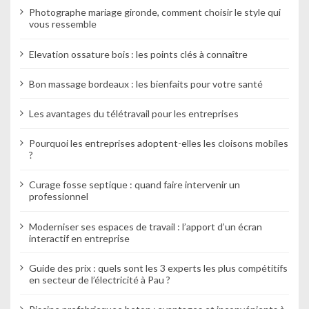
Photographe mariage gironde, comment choisir le style qui
vous ressemble
Elevation ossature bois : les points clés à connaître
Bon massage bordeaux : les bienfaits pour votre santé
Les avantages du télétravail pour les entreprises
Pourquoi les entreprises adoptent-elles les cloisons mobiles
?
Curage fosse septique : quand faire intervenir un
professionnel
Moderniser ses espaces de travail : l’apport d’un écran
interactif en entreprise
Guide des prix : quels sont les 3 experts les plus compétitifs
en secteur de l’électricité à Pau ?