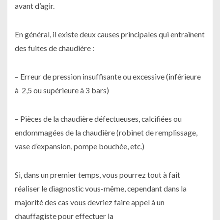
avant d’agir.
En général, il existe deux causes principales qui entraînent
des fuites de chaudière :
– Erreur de pression insuffisante ou excessive (inférieure
à 2,5 ou supérieure à 3 bars)
– Pièces de la chaudière défectueuses, calcifiées ou
endommagées de la chaudière (robinet de remplissage,
vase d’expansion, pompe bouchée, etc.)
Si, dans un premier temps, vous pourrez tout à fait
réaliser le diagnostic vous-même, cependant dans la
majorité des cas vous devriez faire appel à un
chauffagiste pour effectuer la