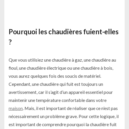
Pourquoi les chaudières fuient-elles
?
Que vous utilisiez une chaudière à gaz, une chaudière au
fioul, une chaudière électrique ou une chaudière à bois,
vous aurez quelques fois des soucis de matériel.
Cependant, une chaudière qui fuit est toujours un
avertissement, car il s’agit d’un appareil essentiel pour
maintenir une température confortable dans votre
maison
. Mais, il est important de réaliser que ce n’est pas
nécessairement un problème grave. Pour cette logique, il
est important de comprendre pourquoi la chaudière fuit