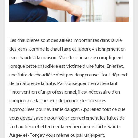
Les chaudières sont des alliées importantes dans la vie
des gens, comme le chauffage et l’approvisionnement en
eau chaude à la maison. Mais les choses se compliquent
lorsque cette chaudière est victime d’une fuite. En effet,
une fuite de chaudière n’est pas dangereuse. Tout dépend
de la nature de la fuite. Par conséquent, en attendant
l’intervention d’un professionnel, il est nécessaire d’en
comprendre la cause et de prendre les mesures
appropriées pour éviter le danger. Apprenez tout ce que
vous devez savoir pour gérer correctement les fuites de
la chaudière et effectuer la
recherche de fuite Saint-
Ange-et-Torçay
vous même ou par un expert.