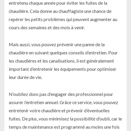
entretenu chaque année pour éviter les fuites de la
chaudière. Cela donne au chauffagiste une chance de
repérer les petits problèmes qui peuvent augmenter au
cours des semaines et des mois à venir.
Mais aussi, vous pouvez prévenir une panne de la
chaudière en suivant quelques conseils d’entretien. Pour
les chaudières et les canalisations, il est généralement
important d’entretenir les équipements pour optimiser
leur durée de vie.
N’oubliez donc pas d’engager des professionnel pour
assurer l’entretien annuel. Grâce ce service, vous pouvez
entretenir votre chaudière et prévenir d’éventuelles
fuites. De plus, vous minimisez la possibilité d’oubli, car le
temps de maintenance est programmé au moins une fois