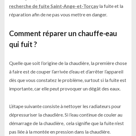
recherche de fuite Saint-Ange-et-Torçay
la fuite et la
réparation afin de ne pas vous mettre en danger.
Comment réparer un chauffe-eau
qui fuit ?
Quelle que soit l’origine de la chaudière, la première chose
à faire est de couper l’arrivée d’eau et d’arrêter l’appareil
dès que vous constatez le problème, surtout si la fuite est
importante, car elle peut provoquer un dégât des eaux.
L’étape suivante consiste à nettoyer les radiateurs pour
dépressuriser la chaudière. Si l’eau continue de couler au
démarrage de la chaudière, cela signifie que la fuite n’est
pas liée à la montée en pression dans la chaudière.