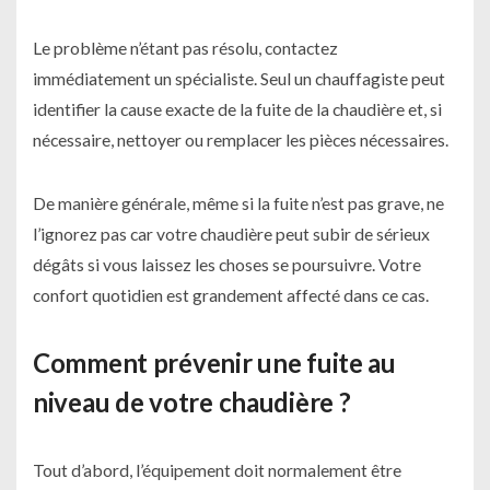
Le problème n’étant pas résolu, contactez
immédiatement un spécialiste. Seul un chauffagiste peut
identifier la cause exacte de la fuite de la chaudière et, si
nécessaire, nettoyer ou remplacer les pièces nécessaires.
De manière générale, même si la fuite n’est pas grave, ne
l’ignorez pas car votre chaudière peut subir de sérieux
dégâts si vous laissez les choses se poursuivre. Votre
confort quotidien est grandement affecté dans ce cas.
Comment prévenir une fuite au
niveau de votre chaudière ?
Tout d’abord, l’équipement doit normalement être