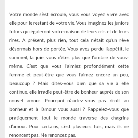
Votre monde s’est écroulé, vous vous voyez vivre avec
elle pour le restant de votre vie. Vous imaginez les juniors
futurs qui égaieront votre maison de leurs cris et de leurs
rires. A présent, plus rien, tout cela n’était qu’un rêve
désormais hors de portée. Vous avez perdu l’appétit, le
sommeil, la joie, vous n’êtes plus que l’ombre de vous-
même. C’est que vous l’aimiez profondément cette
femme et peut-être que vous l’aimez encore un peu,
beaucoup ? Mais dites-vous bien que sa vie à elle
continue, elle irradie peut-être de bonheur auprès de son
nouvel amour. Pourquoi n’auriez-vous pas droit au
bonheur et à l’amour vous aussi ? Rappelez-vous que
pratiquement tout le monde traverse des chagrins
d’amour. Pour certains, c’est plusieurs fois, mais ils ne
renoncent pas. Ne renoncez pas.