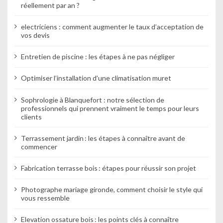
réellement par an ?
e
electriciens : comment augmenter le taux d’acceptation de
vos devis
Entretien de piscine : les étapes à ne pas négliger
Optimiser l’installation d’une climatisation muret
Sophrologie à Blanquefort : notre sélection de
professionnels qui prennent vraiment le temps pour leurs
clients
Terrassement jardin : les étapes à connaître avant de
commencer
Fabrication terrasse bois : étapes pour réussir son projet
Photographe mariage gironde, comment choisir le style qui
vous ressemble
Elevation ossature bois : les points clés à connaître