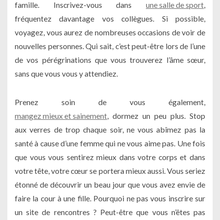
famille. Inscrivez-vous dans
une salle de sport
,
fréquentez davantage vos collègues. Si possible,
voyagez, vous aurez de nombreuses occasions de voir de
nouvelles personnes. Qui sait, c’est peut-être lors de l’une
de vos pérégrinations que vous trouverez l’âme sœur,
sans que vous vous y attendiez.
Prenez soin de vous également,
mangez mieux et sainement
, dormez un peu plus. Stop
aux verres de trop chaque soir, ne vous abîmez pas la
santé à cause d’une femme qui ne vous aime pas. Une fois
que vous vous sentirez mieux dans votre corps et dans
votre tête, votre cœur se portera mieux aussi. Vous seriez
étonné de découvrir un beau jour que vous avez envie de
faire la cour à une fille. Pourquoi ne pas vous inscrire sur
un site de rencontres ? Peut-être que vous n’êtes pas