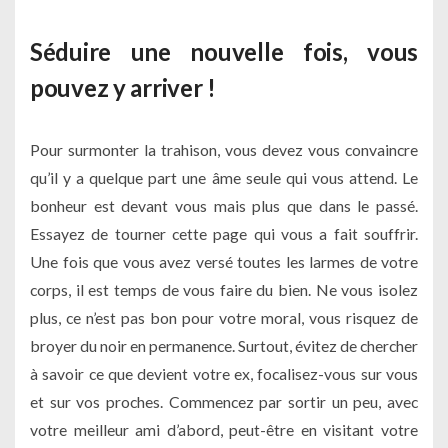
Séduire une nouvelle fois, vous
pouvez y arriver !
Pour surmonter la trahison, vous devez vous convaincre
qu’il y a quelque part une âme seule qui vous attend. Le
bonheur est devant vous mais plus que dans le passé.
Essayez de tourner cette page qui vous a fait souffrir.
Une fois que vous avez versé toutes les larmes de votre
corps, il est temps de vous faire du bien. Ne vous isolez
plus, ce n’est pas bon pour votre moral, vous risquez de
broyer du noir en permanence. Surtout, évitez de chercher
à savoir ce que devient votre ex, focalisez-vous sur vous
et sur vos proches. Commencez par sortir un peu, avec
votre meilleur ami d’abord, peut-être en visitant votre