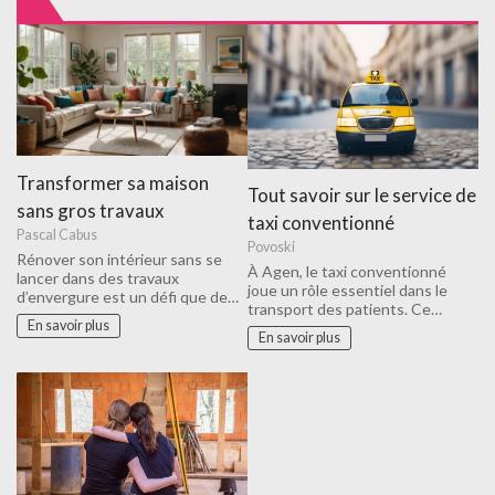
Transformer sa maison
Tout savoir sur le service de
sans gros travaux
taxi conventionné
Pascal Cabus
Povoski
Rénover son intérieur sans se
À Agen, le taxi conventionné
lancer dans des travaux
joue un rôle essentiel dans le
d’envergure est un défi que de…
transport des patients. Ce…
En savoir plus
En savoir plus