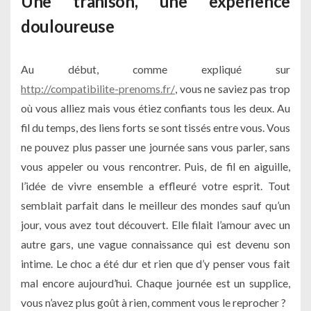
Une trahison, une expérience
douloureuse
Au début, comme expliqué sur
http://compatibilite-prenoms.fr/
, vous ne saviez pas trop
où vous alliez mais vous étiez confiants tous les deux. Au
fil du temps, des liens forts se sont tissés entre vous. Vous
ne pouvez plus passer une journée sans vous parler, sans
vous appeler ou vous rencontrer. Puis, de fil en aiguille,
l’idée de vivre ensemble a effleuré votre esprit. Tout
semblait parfait dans le meilleur des mondes sauf qu’un
jour, vous avez tout découvert. Elle filait l’amour avec un
autre gars, une vague connaissance qui est devenu son
intime. Le choc a été dur et rien que d’y penser vous fait
mal encore aujourd’hui. Chaque journée est un supplice,
vous n’avez plus goût à rien, comment vous le reprocher ?