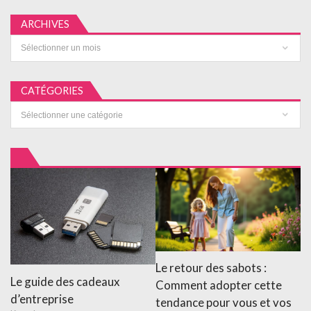
ARCHIVES
Archives
CATÉGORIES
Catégories
Le retour des sabots :
Le guide des cadeaux
Comment adopter cette
d’entreprise
tendance pour vous et vos