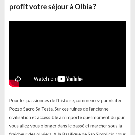
profit votre séjour à Olbia ?
Pour les passionnés de l’histoire, commencez par visiter
Pozzo Sacro Sa Testa. Sur ces ruines de l’ancienne
civilisation et accessible à n’importe quel moment du jour,
vous allez vous plonger dans le passé et marcher sous la
fraîcheur des oliviers. À la Basilique de San Simplicio, vous