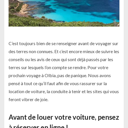
C’est toujours bien de se renseigner avant de voyager sur
des terres non connues. Et c’est encore mieux de suivre les
conseils ou les avis de ceux qui sont déjà passés par les
terres sur lesquels l’on compte se rendre. Pour votre
prochain voyage à Olbia, pas de panique. Nous avons
pensé à tout ce qu’il faut afin de vous rassurer sur la
location de voiture, la conduite à tenir et les sites qui vous
feront vibrer de joie.
Avant de louer votre voiture, pensez
à réserver en ligne !