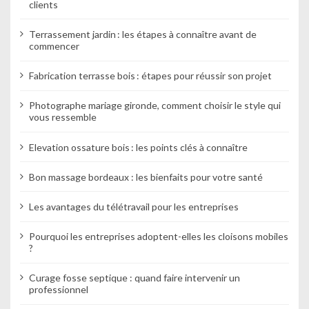
clients
Terrassement jardin : les étapes à connaître avant de
commencer
Fabrication terrasse bois : étapes pour réussir son projet
Photographe mariage gironde, comment choisir le style qui
vous ressemble
Elevation ossature bois : les points clés à connaître
Bon massage bordeaux : les bienfaits pour votre santé
Les avantages du télétravail pour les entreprises
Pourquoi les entreprises adoptent-elles les cloisons mobiles
?
Curage fosse septique : quand faire intervenir un
professionnel