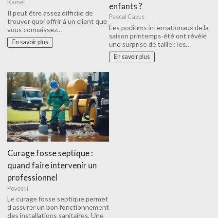
Kamel
enfants ?
Il peut être assez difficile de
Pascal Cabus
trouver quoi offrir à un client que
Les podiums internationaux de la
vous connaissez…
saison printemps-été ont révélé
En savoir plus
une surprise de taille : les…
En savoir plus
Curage fosse septique :
quand faire intervenir un
professionnel
Povoski
Le curage fosse septique permet
d’assurer un bon fonctionnement
des installations sanitaires. Une