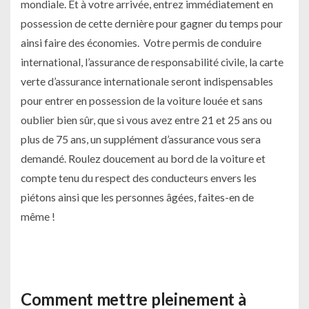
mondiale. Et à votre arrivée, entrez immédiatement en
possession de cette dernière pour gagner du temps pour
ainsi faire des économies. Votre permis de conduire
international, l’assurance de responsabilité civile, la carte
verte d’assurance internationale seront indispensables
pour entrer en possession de la voiture louée et sans
oublier bien sûr, que si vous avez entre 21 et 25 ans ou
plus de 75 ans, un supplément d’assurance vous sera
demandé. Roulez doucement au bord de la voiture et
compte tenu du respect des conducteurs envers les
piétons ainsi que les personnes âgées, faites-en de
même !
Comment mettre pleinement à