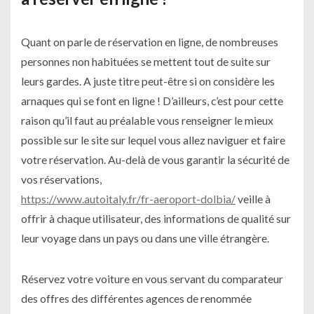
Quant on parle de réservation en ligne, de nombreuses
personnes non habituées se mettent tout de suite sur
leurs gardes. A juste titre peut-être si on considère les
arnaques qui se font en ligne ! D’ailleurs, c’est pour cette
raison qu’il faut au préalable vous renseigner le mieux
possible sur le site sur lequel vous allez naviguer et faire
votre réservation. Au-delà de vous garantir la sécurité de
vos réservations,
https://www.autoitaly.fr/fr-aeroport-dolbia/
veille à
offrir à chaque utilisateur, des informations de qualité sur
leur voyage dans un pays ou dans une ville étrangère.
Réservez votre voiture en vous servant du comparateur
des offres des différentes agences de renommée