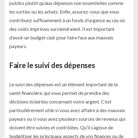
publics plutôt qu’aux dépenses non essentielles comme
les sorties ou les achats. Enfin, assurez-vous que vous
contribuez suffisamment à un fonds d’urgence au cas où
des coûts imprévus surviendraient. Il est important
d’avoir un budget clair pour faire face aux mauvais
payeurs.
Faire le suivi des dépenses
Le suivi des dépenses est un élément important de la
santé financière, qui vous permet de prendre des
décisions éclairées concernant votre argent. C’est
particulièrement utile si vous avez affaire à des mauvais
payeurs ou si vous avez plusieurs sources de revenus qui
doivent être suivies et contrôlées. Qu’il s’agisse de
budgétiser les principaux aspects de vos finances ou de