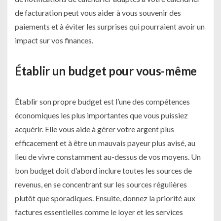
de facturation peut vous aider à vous souvenir des
paiements et à éviter les surprises qui pourraient avoir un
impact sur vos finances.
Établir un budget pour vous-même
Établir son propre budget est l’une des compétences
économiques les plus importantes que vous puissiez
acquérir. Elle vous aide à gérer votre argent plus
efficacement et à être un mauvais payeur plus avisé, au
lieu de vivre constamment au-dessus de vos moyens. Un
bon budget doit d’abord inclure toutes les sources de
revenus, en se concentrant sur les sources régulières
plutôt que sporadiques. Ensuite, donnez la priorité aux
factures essentielles comme le loyer et les services