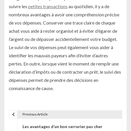
suivre les
petites transactions
au quotidien, il y a de
nombreux avantages à avoir une compréhension précise
de vos dépenses. Conserver une trace claire de chaque
achat vous aide à rester organisé et à éviter d’égarer de
l’argent ou de dépasser accidentellement votre budget.
Le suivi de vos dépenses peut également vous aider à
identifier les mauvais payeurs afin d’éviter d’autres
pertes. En outre, lorsque vient le moment de remplir une
déclaration d’impôts ou de contracter un prêt, le suivi des
dépenses permet de prendre des décisions en
connaissance de cause.
Previous Article
N
Les avantages d’un bon serrurier pas cher
a