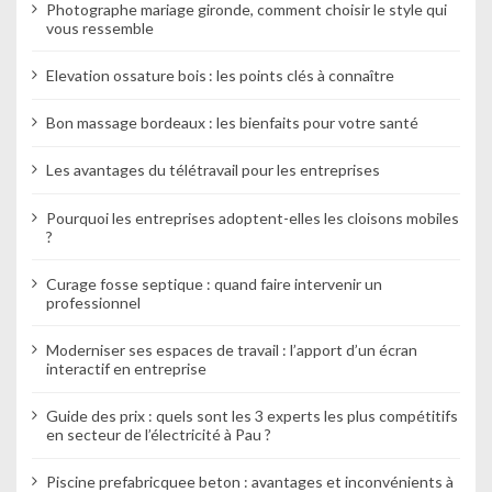
Photographe mariage gironde, comment choisir le style qui
vous ressemble
Elevation ossature bois : les points clés à connaître
Bon massage bordeaux : les bienfaits pour votre santé
Les avantages du télétravail pour les entreprises
Pourquoi les entreprises adoptent-elles les cloisons mobiles
?
Curage fosse septique : quand faire intervenir un
professionnel
Moderniser ses espaces de travail : l’apport d’un écran
interactif en entreprise
Guide des prix : quels sont les 3 experts les plus compétitifs
en secteur de l’électricité à Pau ?
Piscine prefabricquee beton : avantages et inconvénients à