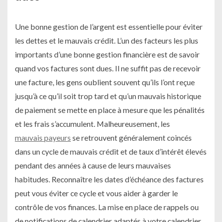
Une bonne gestion de l’argent est essentielle pour éviter
les dettes et le mauvais crédit. L’un des facteurs les plus
importants d’une bonne gestion financière est de savoir
quand vos factures sont dues. Il ne suffit pas de recevoir
une facture, les gens oublient souvent qu’ils l’ont reçue
jusqu’à ce qu’il soit trop tard et qu’un mauvais historique
de paiement se mette en place à mesure que les pénalités
et les frais s’accumulent. Malheureusement, les
mauvais payeurs
se retrouvent généralement coincés
dans un cycle de mauvais crédit et de taux d’intérêt élevés
pendant des années à cause de leurs mauvaises
habitudes. Reconnaître les dates d’échéance des factures
peut vous éviter ce cycle et vous aider à garder le
contrôle de vos finances. La mise en place de rappels ou
de notifications de calendrier adaptés à votre calendrier