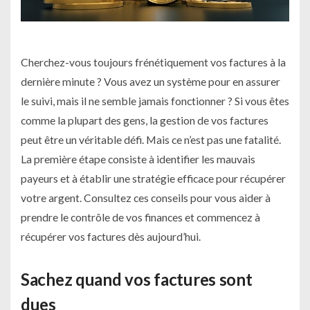
Cherchez-vous toujours frénétiquement vos factures à la
dernière minute ? Vous avez un système pour en assurer
le suivi, mais il ne semble jamais fonctionner ? Si vous êtes
comme la plupart des gens, la gestion de vos factures
peut être un véritable défi.
Mais ce n’est pas une fatalité.
La première étape consiste à identifier les mauvais
payeurs et à établir une stratégie efficace pour récupérer
votre argent. Consultez ces conseils pour vous aider à
prendre le contrôle de vos finances et commencez à
récupérer vos factures dès aujourd’hui.
Sachez quand vos factures sont
dues