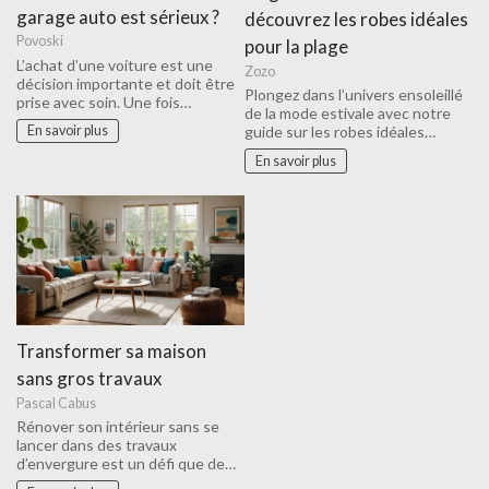
garage auto est sérieux ?
découvrez les robes idéales
Povoski
pour la plage
L’achat d’une voiture est une
Zozo
décision importante et doit être
Plongez dans l’univers ensoleillé
prise avec soin. Une fois…
de la mode estivale avec notre
En savoir plus
guide sur les robes idéales…
En savoir plus
Transformer sa maison
sans gros travaux
Pascal Cabus
Rénover son intérieur sans se
lancer dans des travaux
d’envergure est un défi que de…