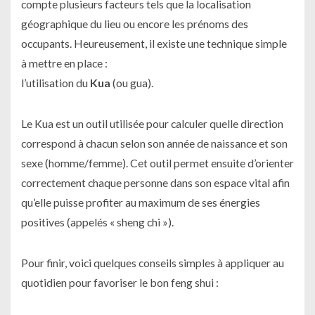
compte plusieurs facteurs tels que la localisation
géographique du lieu ou encore les prénoms des
occupants. Heureusement, il existe une technique simple
à mettre en place :
l’utilisation du
Kua
(ou gua).
Le Kua est un outil utilisée pour calculer quelle direction
correspond à chacun selon son année de naissance et son
sexe (homme/femme). Cet outil permet ensuite d’orienter
correctement chaque personne dans son espace vital afin
qu’elle puisse profiter au maximum de ses énergies
positives (appelés « sheng chi »).
Pour finir, voici quelques conseils simples à appliquer au
quotidien pour favoriser le bon feng shui :