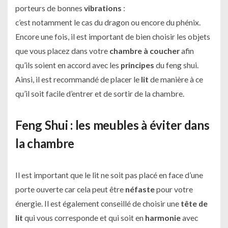
porteurs de bonnes
vibrations
:
c’est notamment le cas du dragon ou encore du phénix.
Encore une fois, il est important de bien choisir les objets
que vous placez dans votre
chambre à coucher
afin
qu’ils soient en accord avec les
principes
du feng shui.
Ainsi, il est recommandé de placer le
lit
de manière à ce
qu’il soit facile d’entrer et de sortir de la chambre.
Feng Shui : les meubles à éviter dans
la chambre
Il est important que le lit ne soit pas placé en face d’une
porte ouverte car cela peut être
néfaste
pour votre
énergie. Il est également conseillé de choisir une
tête de
lit
qui vous corresponde et qui soit en
harmonie
avec