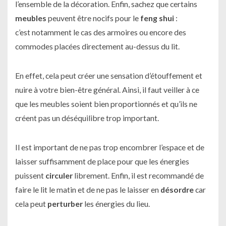
l’ensemble de la décoration. Enfin, sachez que certains
meubles
peuvent être nocifs pour le
feng shui
:
c’est notamment le cas des armoires ou encore des
commodes placées directement au-dessus du lit.
En effet, cela peut créer une sensation d’étouffement et
nuire à votre bien-être général. Ainsi, il faut veiller à ce
que les meubles soient bien proportionnés et qu’ils ne
créent pas un déséquilibre trop important.
Il est important de ne pas trop encombrer l’espace et de
laisser suffisamment de place pour que les énergies
puissent
circuler
librement. Enfin, il est recommandé de
faire le lit le matin et de ne pas le laisser en
désordre
car
cela peut
perturber
les énergies du lieu.