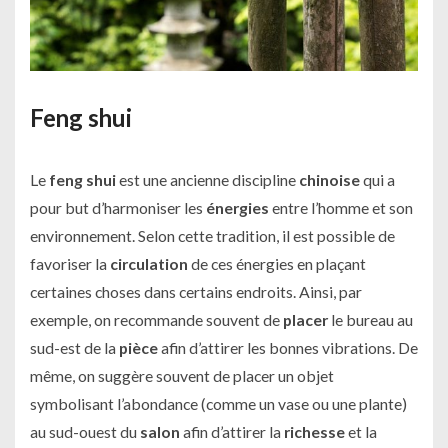
Feng shui
Le
feng shui
est une ancienne discipline
chinoise
qui a
pour but d’harmoniser les
énergies
entre l’homme et son
environnement. Selon cette tradition, il est possible de
favoriser la
circulation
de ces énergies en plaçant
certaines choses dans certains endroits. Ainsi, par
exemple, on recommande souvent de
placer
le bureau au
sud-est de la
pièce
afin d’attirer les bonnes vibrations. De
même, on suggère souvent de placer un objet
symbolisant l’abondance (comme un vase ou une plante)
au sud-ouest du
salon
afin d’attirer la
richesse
et la