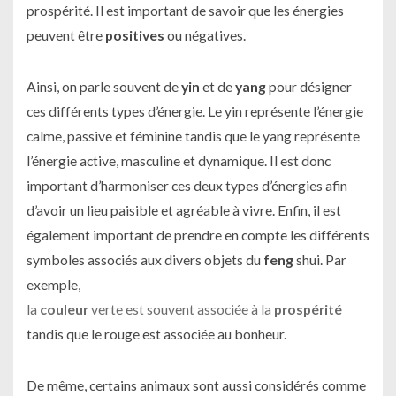
prospérité. Il est important de savoir que les énergies
peuvent être
positives
ou négatives.
Ainsi, on parle souvent de
yin
et de
yang
pour désigner
ces différents types d’énergie. Le yin représente l’énergie
calme, passive et féminine tandis que le yang représente
l’énergie active, masculine et dynamique. Il est donc
important d’harmoniser ces deux types d’énergies afin
d’avoir un lieu paisible et agréable à vivre. Enfin, il est
également important de prendre en compte les différents
symboles associés aux divers objets du
feng
shui. Par
exemple,
la
couleur
verte est souvent associée à la
prospérité
tandis que le rouge est associée au bonheur.
De même, certains animaux sont aussi considérés comme