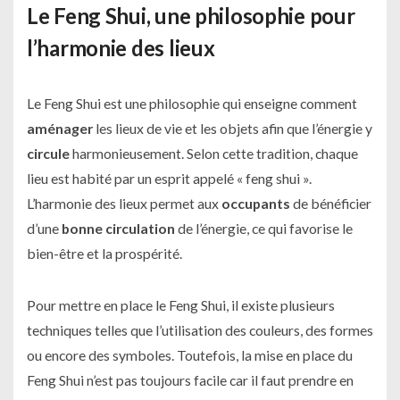
Le Feng Shui, une philosophie pour
l’harmonie des lieux
Le Feng Shui est une philosophie qui enseigne comment
aménager
les lieux de vie et les objets afin que l’énergie y
circule
harmonieusement. Selon cette tradition, chaque
lieu est habité par un esprit appelé « feng shui ».
L’harmonie des lieux permet aux
occupants
de bénéficier
d’une
bonne circulation
de l’énergie, ce qui favorise le
bien-être et la prospérité.
Pour mettre en place le Feng Shui, il existe plusieurs
techniques telles que l’utilisation des couleurs, des formes
ou encore des symboles. Toutefois, la mise en place du
Feng Shui n’est pas toujours facile car il faut prendre en