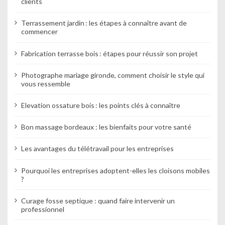
clients
Terrassement jardin : les étapes à connaître avant de
commencer
Fabrication terrasse bois : étapes pour réussir son projet
Photographe mariage gironde, comment choisir le style qui
vous ressemble
Elevation ossature bois : les points clés à connaître
Bon massage bordeaux : les bienfaits pour votre santé
Les avantages du télétravail pour les entreprises
Pourquoi les entreprises adoptent-elles les cloisons mobiles
?
Curage fosse septique : quand faire intervenir un
professionnel