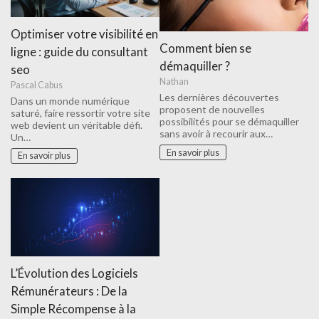
Optimiser votre visibilité en
Comment bien se
ligne : guide du consultant
démaquiller ?
seo
Nathan
Pascal Cabus
Les dernières découvertes
Dans un monde numérique
proposent de nouvelles
saturé, faire ressortir votre site
possibilités pour se démaquiller
web devient un véritable défi.
sans avoir à recourir aux…
Un…
En savoir plus
En savoir plus
L’Évolution des Logiciels
Rémunérateurs : De la
Simple Récompense à la