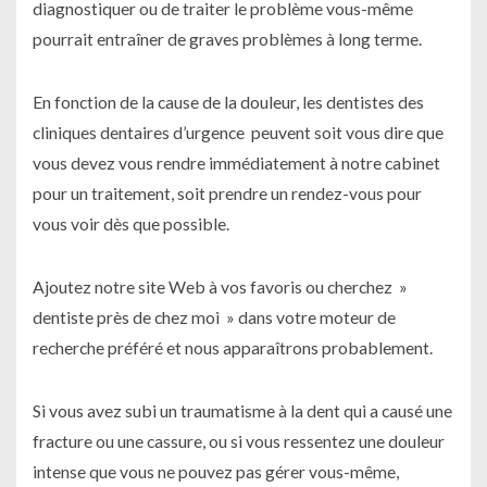
diagnostiquer ou de traiter le problème vous-même
pourrait entraîner de graves problèmes à long terme.
En fonction de la cause de la douleur, les dentistes des
cliniques dentaires d’urgence peuvent soit vous dire que
vous devez vous rendre immédiatement à notre cabinet
pour un traitement, soit prendre un rendez-vous pour
vous voir dès que possible.
Ajoutez notre site Web à vos favoris ou cherchez »
dentiste près de chez moi » dans votre moteur de
recherche préféré et nous apparaîtrons probablement.
Si vous avez subi un traumatisme à la dent qui a causé une
fracture ou une cassure, ou si vous ressentez une douleur
intense que vous ne pouvez pas gérer vous-même,