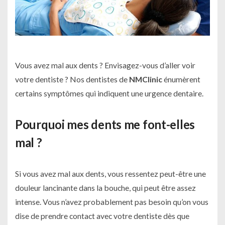
Vous avez mal aux dents ? Envisagez-vous d’aller voir
votre dentiste ? Nos dentistes de
NMClinic
énumèrent
certains symptômes qui indiquent une urgence dentaire.
Pourquoi mes dents me font-elles
mal ?
Si vous avez mal aux dents, vous ressentez peut-être une
douleur lancinante dans la bouche, qui peut être assez
intense. Vous n’avez probablement pas besoin qu’on vous
dise de prendre contact avec votre dentiste dès que