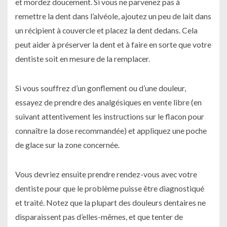
et mordez doucement. Si vous ne parvenez pas à
remettre la dent dans l’alvéole, ajoutez un peu de lait dans
un récipient à couvercle et placez la dent dedans. Cela
peut aider à préserver la dent et à faire en sorte que votre
dentiste soit en mesure de la remplacer.
Si vous souffrez d’un gonflement ou d’une douleur,
essayez de prendre des analgésiques en vente libre (en
suivant attentivement les instructions sur le flacon pour
connaître la dose recommandée) et appliquez une poche
de glace sur la zone concernée.
Vous devriez ensuite prendre rendez-vous avec votre
dentiste pour que le problème puisse être diagnostiqué
et traité. Notez que la plupart des douleurs dentaires ne
disparaissent pas d’elles-mêmes, et que tenter de