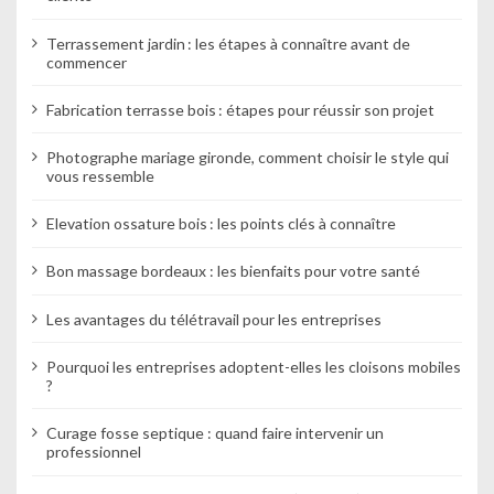
Terrassement jardin : les étapes à connaître avant de
commencer
Fabrication terrasse bois : étapes pour réussir son projet
Photographe mariage gironde, comment choisir le style qui
vous ressemble
Elevation ossature bois : les points clés à connaître
Bon massage bordeaux : les bienfaits pour votre santé
Les avantages du télétravail pour les entreprises
Pourquoi les entreprises adoptent-elles les cloisons mobiles
?
Curage fosse septique : quand faire intervenir un
professionnel