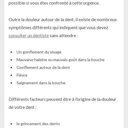
possible si vous êtes confronté à cette urgence.
Outre la douleur autour de la dent, il existe de nombreux
symptômes différents qui indiquent que vous devez
consulter un dentiste
sans attendre :
Un gonflement du visage
Mauvaise haleine ou mauvais goût dans la bouche
Gonflement autour de la dent
Fièvre
Saignement dans la bouche
Différents facteurs peuvent être à l’origine de la douleur
de votre dent :
le grincement des dents