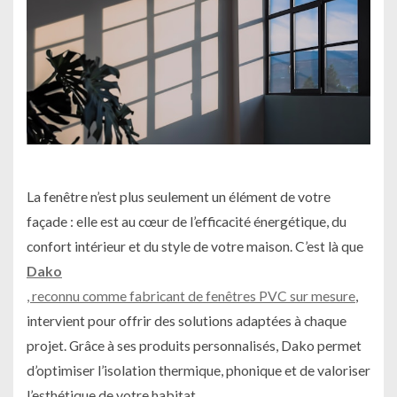
La fenêtre n’est plus seulement un élément de votre
façade : elle est au cœur de l’efficacité énergétique, du
confort intérieur et du style de votre maison. C’est là que
Dako
, reconnu comme fabricant de fenêtres PVC sur mesure
,
intervient pour offrir des solutions adaptées à chaque
projet. Grâce à ses produits personnalisés, Dako permet
d’optimiser l’isolation thermique, phonique et de valoriser
l’esthétique de votre habitat.