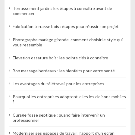
Terrassement jardin : les étapes à connaître avant de
commencer
Fabrication terrasse bois : étapes pour réussir son projet
Photographe mariage gironde, comment choisir le style qui
vous ressemble
Elevation ossature bois : les points clés à connaître
Bon massage bordeaux : les bienfaits pour votre santé
Les avantages du télétravail pour les entreprises
Pourquoi les entreprises adoptent-elles les cloisons mobiles
?
Curage fosse septique : quand faire intervenir un
professionnel
Moderniser ses espaces de travail : l’apport d’un écran