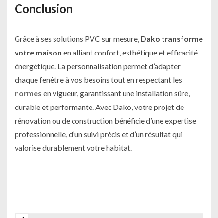
Conclusion
Grâce à ses solutions PVC sur mesure,
Dako transforme
votre maison
en alliant confort, esthétique et efficacité
énergétique. La personnalisation permet d’adapter
chaque fenêtre à vos besoins tout en respectant les
normes
en vigueur, garantissant une installation sûre,
durable et performante. Avec Dako, votre projet de
rénovation ou de construction bénéficie d’une expertise
professionnelle, d’un suivi précis et d’un résultat qui
valorise durablement votre habitat.