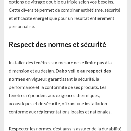
options de vitrage double ou triple selon vos besoins.
Cette diversité permet de combiner esthétisme, sécurité
et efficacité énergétique pour un résultat entièrement
personnalisé.
Respect des normes et sécurité
Installer des fenêtres sur mesure ne se limite pas à la
dimension et au design.
Dako veille au respect des
normes
en vigueur, garantissant la sécurité, la
performance et la conformité de ses produits. Les
fenêtres répondent aux exigences thermiques,
acoustiques et de sécurité, offrant une installation
conforme aux réglementations locales et nationales.
Respecter les normes, c’est aussi s’assurer de la durabilité