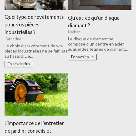
Quel type de revêtements
Qu’est-ce qu’un disque
pour vos pièces
diamant ?
industrielles ?
Nathan
Le disque de diamant se
Katherine
compose d’un centre en acier
Le choix du revêtement de vos
auquel des feuilles de diamant…
pièces industrielles ne se fait pas
au hasard. De…
En savoir plus
En savoir plus
L’importance de l’entretien
de jardin : conseils et