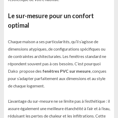
Le sur-mesure pour un confort
optimal
Chaque maison a ses particularités, qu’il s’agisse de
dimensions atypiques, de configurations spécifiques ou
de contraintes architecturales. Les fenêtres standard ne
répondent souvent pas à ces besoins. C’est pourquoi
Dako propose des
fenêtres PVC sur mesure
, conçues
pour s’adapter parfaitement aux dimensions et au style
de chaque logement.
L’avantage du sur-mesure ne se limite pas à l’esthétique : il
assure également une meilleure étanchéité à l’air et à l’eau,
réduisant les pertes de chaleur et les infiltrations. Cette