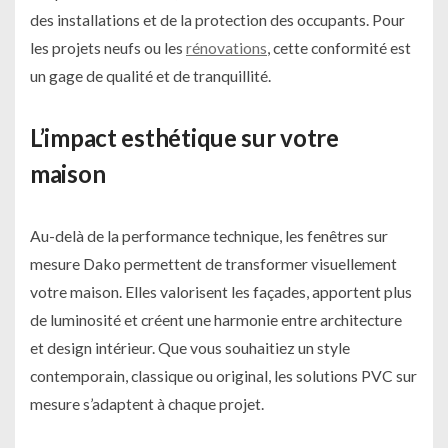
des installations et de la protection des occupants. Pour
les projets neufs ou les
rénovations
, cette conformité est
un gage de qualité et de tranquillité.
L’impact esthétique sur votre
maison
Au-delà de la performance technique, les fenêtres sur
mesure Dako permettent de transformer visuellement
votre maison. Elles valorisent les façades, apportent plus
de luminosité et créent une harmonie entre architecture
et design intérieur. Que vous souhaitiez un style
contemporain, classique ou original, les solutions PVC sur
mesure s’adaptent à chaque projet.