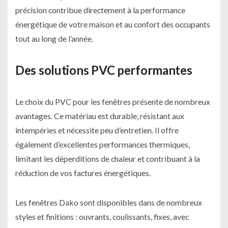
précision contribue directement à la performance
énergétique de votre maison et au confort des occupants
tout au long de l’année.
Des solutions PVC performantes
Le choix du PVC pour les fenêtres présente de nombreux
avantages. Ce matériau est durable, résistant aux
intempéries et nécessite peu d’entretien. Il offre
également d’excellentes performances thermiques,
limitant les déperditions de chaleur et contribuant à la
réduction de vos factures énergétiques.
Les fenêtres Dako sont disponibles dans de nombreux
styles et finitions : ouvrants, coulissants, fixes, avec