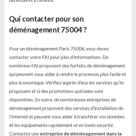
Qui contacter pour son
déménagement 75004 ?
Pour un déménagement Paris 75004, vous devez
contacter votre FAI pour plus d’informations. De
nombreux FAI proposent des forfaits de déménagement
qui peuvent vous aider à rendre le processus plus facile et
plus économique. Vérifiez auprès d’eux les services qu’ils
proposent et si des promotions spéciales sont
disponibles. En outre, de nombreuses entreprises de
déménagement proposent des services d’installation de
l’Internet et peuvent vous aider à transférer vos données
et les équipements rapidement et en toute sécurité.
Contactez une
entreprise de déménagement dans la