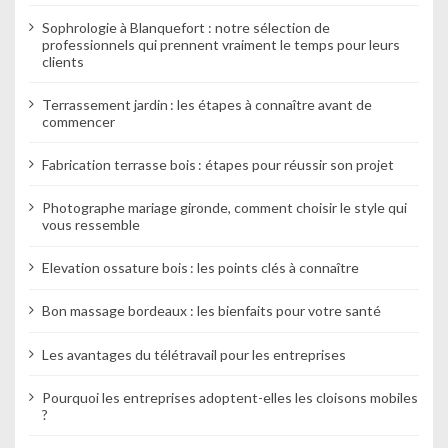
Sophrologie à Blanquefort : notre sélection de
professionnels qui prennent vraiment le temps pour leurs
clients
Terrassement jardin : les étapes à connaître avant de
commencer
Fabrication terrasse bois : étapes pour réussir son projet
Photographe mariage gironde, comment choisir le style qui
vous ressemble
Elevation ossature bois : les points clés à connaître
Bon massage bordeaux : les bienfaits pour votre santé
Les avantages du télétravail pour les entreprises
Pourquoi les entreprises adoptent-elles les cloisons mobiles
?