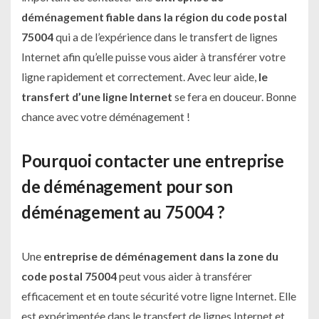
déménagement fiable dans la région du code postal
75004
qui a de l’expérience dans le transfert de lignes
Internet afin qu’elle puisse vous aider à transférer votre
ligne rapidement et correctement. Avec leur aide,
le
transfert d’une ligne Internet
se fera en douceur. Bonne
chance avec votre déménagement !
Pourquoi contacter une entreprise
de déménagement pour son
déménagement au 75004 ?
Une
entreprise de
déménagement dans la zone du
code postal 75004
peut vous aider à transférer
efficacement et en toute sécurité votre ligne Internet. Elle
est expérimentée dans le transfert de lignes Internet et