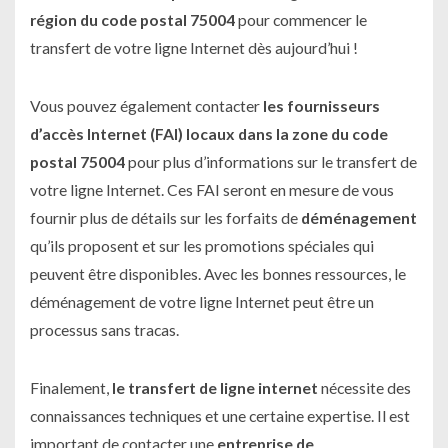
région du code postal 75004
pour commencer le
transfert de votre ligne Internet dès aujourd’hui !
Vous pouvez également contacter
les fournisseurs
d’accès Internet (FAI) locaux dans la zone du code
postal 75004
pour plus d’informations sur le transfert de
votre ligne Internet. Ces FAI seront en mesure de vous
fournir plus de détails sur les forfaits de
déménagement
qu’ils proposent et sur les promotions spéciales qui
peuvent être disponibles. Avec les bonnes ressources, le
déménagement de votre ligne Internet peut être un
processus sans tracas.
Finalement,
le transfert de ligne internet
nécessite des
connaissances techniques et une certaine expertise. Il est
important de contacter une
entreprise de