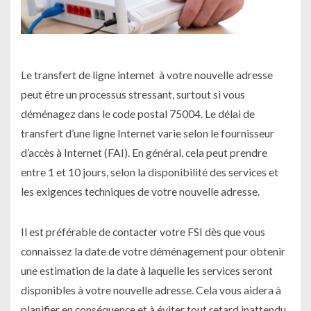
Le transfert de ligne internet à votre nouvelle adresse
peut être un processus stressant, surtout si vous
déménagez dans le code postal 75004. Le délai de
transfert d’une ligne Internet varie selon le fournisseur
d’accès à Internet (FAI). En général, cela peut prendre
entre 1 et 10 jours, selon la disponibilité des services et
les exigences techniques de votre nouvelle adresse.
Il est préférable de contacter votre FSI dès que vous
connaissez la date de votre déménagement pour obtenir
une estimation de la date à laquelle les services seront
disponibles à votre nouvelle adresse. Cela vous aidera à
planifier en conséquence et à éviter tout retard inattendu.