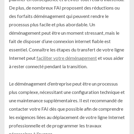
De plus, de nombreux FAI proposent des réductions ou
des forfaits déménagement qui peuvent rendre le
processus plus facile et plus abordable. Un
déménagement peut être un moment stressant, mais le
fait de disposer d’une connexion internet fiable est
essentiel. Connaître les étapes du transfert de votre ligne
Internet peut
faciliter votre déménagement
et vous aider
à rester connecté pendant la transition.
Le déménagement d’entreprise peut être un processus
plus complexe, nécessitant une configuration technique et
une maintenance supplémentaires. Il est recommandé de
contacter votre FAI dès que possible afin de comprendre
les exigences liées au déplacement de votre ligne Internet
professionnelle et de programmer les travaux
nécessaires à l’avance.