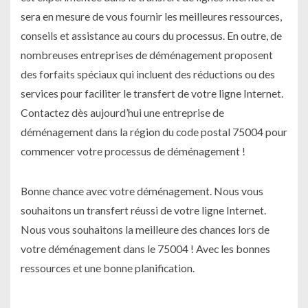
sera en mesure de vous fournir les meilleures ressources,
conseils et assistance au cours du processus. En outre, de
nombreuses entreprises de déménagement proposent
des forfaits spéciaux qui incluent des réductions ou des
services pour faciliter le transfert de votre ligne Internet.
Contactez dès aujourd’hui une entreprise de
déménagement dans la région du code postal 75004 pour
commencer votre processus de déménagement !
Bonne chance avec votre déménagement. Nous vous
souhaitons un transfert réussi de votre ligne Internet.
Nous vous souhaitons la meilleure des chances lors de
votre déménagement dans le 75004 ! Avec les bonnes
ressources et une bonne planification.