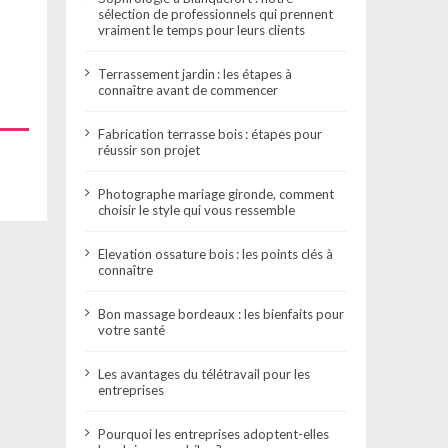
sélection de professionnels qui prennent
vraiment le temps pour leurs clients
Terrassement jardin : les étapes à
connaître avant de commencer
Fabrication terrasse bois : étapes pour
réussir son projet
Photographe mariage gironde, comment
choisir le style qui vous ressemble
Elevation ossature bois : les points clés à
connaître
Bon massage bordeaux : les bienfaits pour
votre santé
Les avantages du télétravail pour les
entreprises
Pourquoi les entreprises adoptent-elles