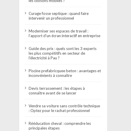
les cloisons mobiles ?
Curage fosse septique : quand faire
intervenir un professionnel
Moderniser ses espaces de travail :
l’apport d’un écran interactif en entreprise
Guide des prix : quels sont les 3 experts
les plus compétitifs en secteur de
l’électricité à Pau ?
Piscine prefabricquee beton : avantages et
inconvénients à connaître
Devis terrassement : les étapes à
connaître avant de se lancer
Vendre sa voiture sans contrôle technique
: Optez pour le rachat professionnel
Rééducation cheval : comprendre les
principales étapes