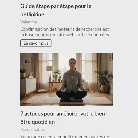
Guide étape par étape pour le
netlinking
Valentina
L’optimisation des moteurs de recherche est
la base pour qu’un site web soit reconnu des…
En savoir plus
7 astuces pour améliorer votre bien-
être quotidien
Pascal Cabus
Selon une récente enquête menée auprès de