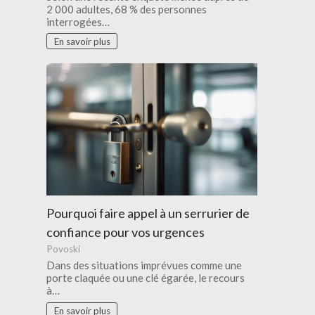
2 000 adultes, 68 % des personnes
interrogées…
En savoir plus
Pourquoi faire appel à un serrurier de
confiance pour vos urgences
Povoski
Dans des situations imprévues comme une
porte claquée ou une clé égarée, le recours
à…
En savoir plus