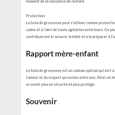
moment de la naissance de l’enfant.
Protection
Le bola de grossesse peut s’utiliser comme protection
calme et à l’abri de toute agitation extérieure. De pl
contribueront à rassurer le bébé et à le préparer à l’ar
Rapport mère-enfant
Le bola de grossesse est un cadeau spécial qui sert à
l’amour et du respect qui existe entre eux. Ainsi, en 
se sentir plus en sécurité et plus protégé.
Souvenir