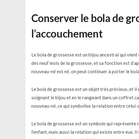
Conserver le bola de g
l’accouchement
Le bola de grossesse est un bijou ancestral qui vient 
des neuf mois de la grossesse, et sa fonction est d’apa
nouveau-né est né, on peut continuer à porter le bol
Le bola de grossesse est un objet très précieux, et il
soignant le bijou et en le rangeant dans un coffret 
nouveau-né, ce qui symbolise la relation entre celui-c
Le bola de grossesse est un symbole qui représente no
l’enfant, mais aussi la relation qui existe entre eux.