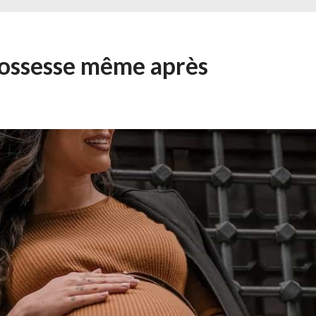
rossesse même après