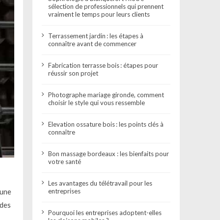
sélection de professionnels qui prennent
vraiment le temps pour leurs clients
Terrassement jardin : les étapes à
connaître avant de commencer
Fabrication terrasse bois : étapes pour
réussir son projet
Photographe mariage gironde, comment
choisir le style qui vous ressemble
Elevation ossature bois : les points clés à
connaître
Bon massage bordeaux : les bienfaits pour
votre santé
Les avantages du télétravail pour les
 une
entreprises
 des
Pourquoi les entreprises adoptent-elles