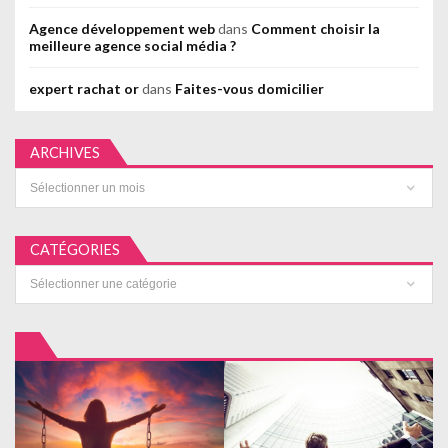
Agence développement web
dans
Comment choisir la
meilleure agence social média ?
expert rachat or
dans
Faites-vous domicilier
ARCHIVES
Archives
CATÉGORIES
Catégories