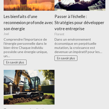
Les bienfaits d’une
Passer à l’échelle :
reconnexion profonde avec
Stratégies pour développer
son énergie
votre entreprise
Joel
Florent
Comprendre l’importance de
Dans un environnement
l’énergie personnelle dans le
économique en perpétuelle
bien-être Chaque individu
mutation, la croissance est
possède une énergie unique,
devenue un impératif pour les…
un…
En savoir plus
En savoir plus