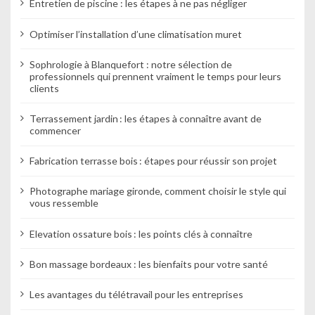
e
Entretien de piscine : les étapes à ne pas négliger
Optimiser l’installation d’une climatisation muret
Sophrologie à Blanquefort : notre sélection de
professionnels qui prennent vraiment le temps pour leurs
clients
Terrassement jardin : les étapes à connaître avant de
commencer
Fabrication terrasse bois : étapes pour réussir son projet
Photographe mariage gironde, comment choisir le style qui
vous ressemble
Elevation ossature bois : les points clés à connaître
Bon massage bordeaux : les bienfaits pour votre santé
Les avantages du télétravail pour les entreprises