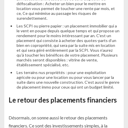
défiscalisation : Acheter un bien pour le mettre en
location vous permet de toucher une rente par mois, et
ce, Ce qui minimise au passage les risques de
surendettement.
Les SCPI ou pierre papier : un
placement immobilier
qui a
le vent en poupe depuis quelque temps et qui propose un
rendement pour le moins intéressant par an. C’est un
placement qui consiste à acheter des quotes-parts d’un
bien en copropriété, qui sera par la suite mis en location
et qui sera géré entièrement par la SCPI. Vous n’aurez
qu’à toucher les bénéfices de votre placement. Plusieurs
marchés seront disponibles : vitrine de vente,
établissement spécialisé, etc.
Les terrains nus propriétés : pour une exploitation
agricole ou pour une location ou pour vous lancer par la
suite dans une nouvelle construction. C’est aussi le genre
de placement immo pour ceux qui ont un budget limité.
Le retour des placements financiers
Désormais, on sonne aussi le retour des placements
financiers. Ce sont des investissements simples, à la