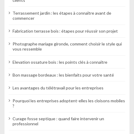
clients
Terrassement jardin : les étapes à connaître avant de
commencer
Fabrication terrasse bois : étapes pour réussir son projet
Photographe mariage gironde, comment choisir le style qui
vous ressemble
Elevation ossature bois : les points clés à connaître
Bon massage bordeaux : les bienfaits pour votre santé
Les avantages du télétravail pour les entreprises
Pourquoi les entreprises adoptent-elles les cloisons mobiles
?
Curage fosse septique : quand faire intervenir un
professionnel