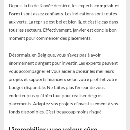
Depuis la fin de l’année dernière, les experts
comptables
Forest
sont assez confiants. Les indications sont toutes
aux verts. La reprise est bel et bien là, et c’est le cas dans
tous les secteurs. Effectivement, janvier est donc le bon
moment pour commencer des placements.
Désormais, en Belgique, vous n’avez pas à avoir
énormément d’argent pour investir. Les experts peuvent
vous accompagner et vous aider à choisir les meilleurs
projets et supports financiers selon votre profil et votre
budget disponible. Ne faites plus l’erreur de vous
endetter plus qu’il n’en faut pour réaliser de gros
placements. Adaptez vos projets d’investissement à vos
fonds disponibles. C’est beaucoup moins risqué.
L’immobilier : une valeur sûre