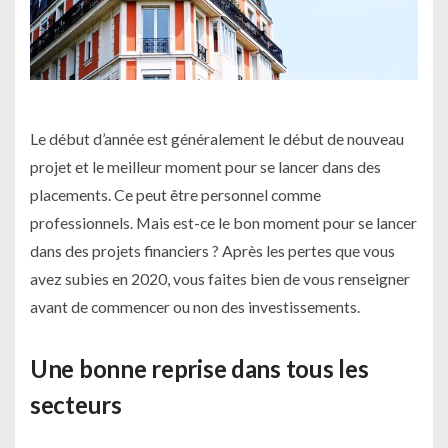
Le début d’année est généralement le début de nouveau
projet et le meilleur moment pour se lancer dans des
placements. Ce peut être personnel comme
professionnels. Mais est-ce le bon moment pour se lancer
dans des projets financiers ?
Après les pertes que vous
avez subies en 2020, vous faites bien de vous renseigner
avant de commencer ou non des investissements.
Une bonne reprise dans tous les
secteurs