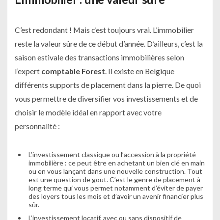
C’est redondant ! Mais c’est toujours vrai. L’immobilier
reste la valeur sûre de ce début d’année. D’ailleurs, c’est la
saison estivale des transactions immobilières selon
l’expert
comptable Forest
. Il existe en Belgique
différents supports de placement dans la pierre. De quoi
vous permettre de diversifier vos investissements et de
choisir le modèle idéal en rapport avec votre
personnalité :
L’investissement classique ou l’accession à la propriété
immobilière : ce peut être en achetant un bien clé en main
ou en vous lançant dans une nouvelle construction. Tout
est une question de gout. C’est le genre de placement à
long terme qui vous permet notamment d’éviter de payer
des loyers tous les mois et d’avoir un avenir financier plus
sûr.
L’investissement locatif, avec ou sans dispositif de