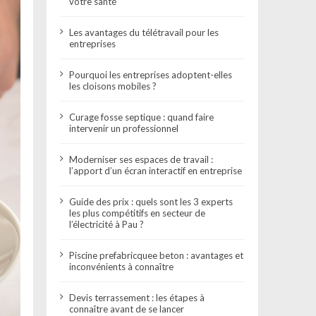
votre santé
Les avantages du télétravail pour les
entreprises
Pourquoi les entreprises adoptent-elles
les cloisons mobiles ?
Curage fosse septique : quand faire
intervenir un professionnel
Moderniser ses espaces de travail :
l’apport d’un écran interactif en entreprise
Guide des prix : quels sont les 3 experts
les plus compétitifs en secteur de
l’électricité à Pau ?
Piscine prefabricquee beton : avantages et
inconvénients à connaître
Devis terrassement : les étapes à
connaître avant de se lancer