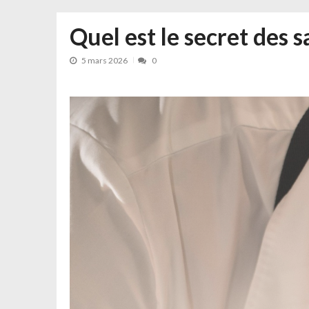
Quel est le secret des 
5 mars 2026
0