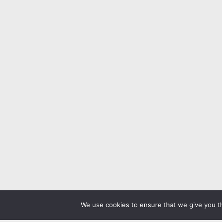
We use cookies to ensure that we give you th