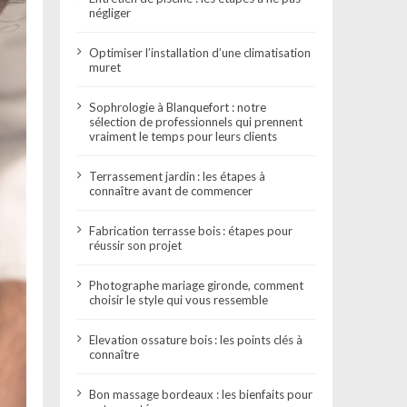
négliger
Optimiser l’installation d’une climatisation
muret
Sophrologie à Blanquefort : notre
sélection de professionnels qui prennent
vraiment le temps pour leurs clients
Terrassement jardin : les étapes à
connaître avant de commencer
Fabrication terrasse bois : étapes pour
réussir son projet
Photographe mariage gironde, comment
choisir le style qui vous ressemble
Elevation ossature bois : les points clés à
connaître
Bon massage bordeaux : les bienfaits pour