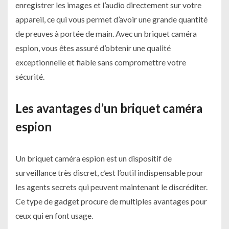
enregistrer les images et l’audio directement sur votre
appareil, ce qui vous permet d’avoir une grande quantité
de preuves à portée de main. Avec un briquet caméra
espion, vous êtes assuré d’obtenir une qualité
exceptionnelle et fiable sans compromettre votre
sécurité.
Les avantages d’un briquet caméra
espion
Un briquet caméra espion est un dispositif de
surveillance très discret, c’est l’outil indispensable pour
les agents secrets qui peuvent maintenant le discréditer.
Ce type de gadget procure de multiples avantages pour
ceux qui en font usage.