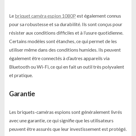
Le
briquet caméra espion 1080P
est également connus
pour sa robustesse et sa durabilité. Ils sont conçus pour
résister aux conditions difficiles et à l’usure quotidienne.
Certains modèles sont étanches, ce qui permet de les
utiliser même dans des conditions humides. Ils peuvent
également être connectés à d’autres appareils via
Bluetooth ou Wi-Fi, ce qui en fait un outil très polyvalent
et pratique.
Garantie
Les briquets-caméras espions sont généralement livrés
avec une garantie, ce qui signifie que les utilisateurs
peuvent être assurés que leur investissement est protégé.