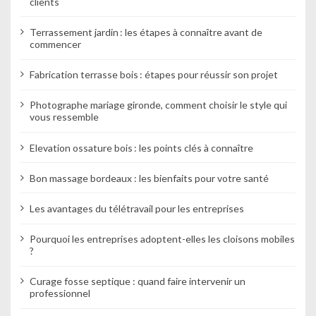
clients
Terrassement jardin : les étapes à connaître avant de
commencer
Fabrication terrasse bois : étapes pour réussir son projet
Photographe mariage gironde, comment choisir le style qui
vous ressemble
Elevation ossature bois : les points clés à connaître
Bon massage bordeaux : les bienfaits pour votre santé
Les avantages du télétravail pour les entreprises
Pourquoi les entreprises adoptent-elles les cloisons mobiles
?
Curage fosse septique : quand faire intervenir un
professionnel