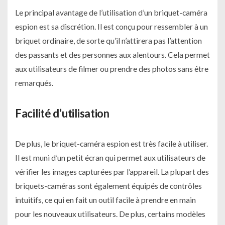
Le principal avantage de l’utilisation d’un briquet-caméra
espion est sa discrétion. Il est conçu pour ressembler à un
briquet ordinaire, de sorte qu’il n’attirera pas l’attention
des passants et des personnes aux alentours. Cela permet
aux utilisateurs de filmer ou prendre des photos sans être
remarqués.
Facilité d’utilisation
De plus, le briquet-caméra espion est très facile à utiliser.
Il est muni d’un petit écran qui permet aux utilisateurs de
vérifier les images capturées par l’appareil. La plupart des
briquets-caméras sont également équipés de contrôles
intuitifs, ce qui en fait un outil facile à prendre en main
pour les nouveaux utilisateurs. De plus, certains modèles