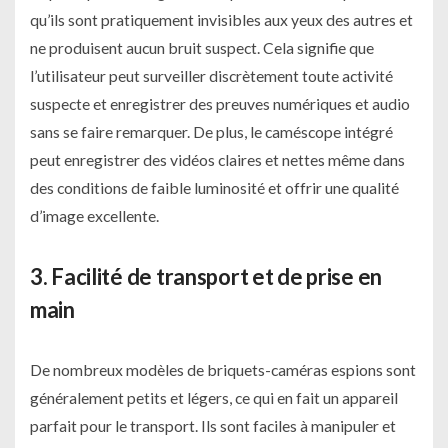
qu’ils sont pratiquement invisibles aux yeux des autres et
ne produisent aucun bruit suspect. Cela signifie que
l’utilisateur peut surveiller discrètement toute activité
suspecte et enregistrer des preuves numériques et audio
sans se faire remarquer. De plus, le caméscope intégré
peut enregistrer des vidéos claires et nettes même dans
des conditions de faible luminosité et offrir une qualité
d’image excellente.
3. Facilité de transport et de prise en
main
De nombreux modèles de briquets-caméras espions sont
généralement petits et légers, ce qui en fait un appareil
parfait pour le transport. Ils sont faciles à manipuler et