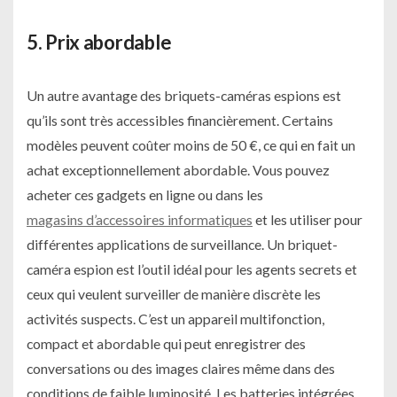
5. Prix abordable
Un autre avantage des briquets-caméras espions est
qu’ils sont très accessibles financièrement. Certains
modèles peuvent coûter moins de 50 €, ce qui en fait un
achat exceptionnellement abordable. Vous pouvez
acheter ces gadgets en ligne ou dans les
magasins d’accessoires informatiques
et les utiliser pour
différentes applications de surveillance. Un briquet-
caméra espion est l’outil idéal pour les agents secrets et
ceux qui veulent surveiller de manière discrète les
activités suspects. C’est un appareil multifonction,
compact et abordable qui peut enregistrer des
conversations ou des images claires même dans des
conditions de faible luminosité. Les batteries intégrées