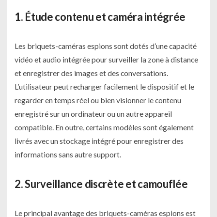
1. Étude contenu et caméra intégrée
Les briquets-caméras espions sont dotés d’une capacité
vidéo et audio intégrée pour surveiller la zone à distance
et enregistrer des images et des conversations.
L’utilisateur peut recharger facilement le dispositif et le
regarder en temps réel ou bien visionner le contenu
enregistré sur un ordinateur ou un autre appareil
compatible. En outre, certains modèles sont également
livrés avec un stockage intégré pour enregistrer des
informations sans autre support.
2. Surveillance discrète et camouflée
Le principal avantage des briquets-caméras espions est