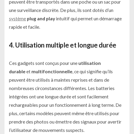
peuvent être transportés dans une poche ou un sac pour
une surveillance discrète. De plus, ils sont dotés d’un
système
plug and play
intuitif qui permet un démarrage
rapide et facile.
4. Utilisation multiple et longue durée
Ces gadgets sont conçus pour une
utilisation
durable
et
multifonctionnelle
, ce qui signifie qu’ils
peuvent être utilisés à maintes reprises et dans de
nombreuses circonstances différentes. Les batteries
intégrées ont une longue durée et sont facilement
rechargeables pour un fonctionnement à long terme. De
plus, certains modèles peuvent même être utilisés pour
prendre des photos ou émettre des signaux pour avertir
l’utilisateur de mouvements suspects.