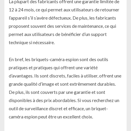
La plupart des fabricants offrent une garantie limitée de
12 à 24 mois, ce qui permet aux utilisateurs de retourner
l’appareil s’il s’avère défectueux. De plus, les fabricants
proposent souvent des services de maintenance, ce qui
permet aux utilisateurs de bénéficier d’un support
technique si nécessaire.
En bref, les briquets-caméra espion sont des outils
pratiques et pratiques qui offrent une variété
d’avantages. Ils sont discrets, faciles à utiliser, offrent une
grande qualité d’image et sont extrêmement durables.
De plus, ils sont couverts par une garantie et sont
disponibles à des prix abordables. Si vous recherchez un
outil de surveillance discret et efficace, un briquet-
caméra espion peut être un excellent choix.