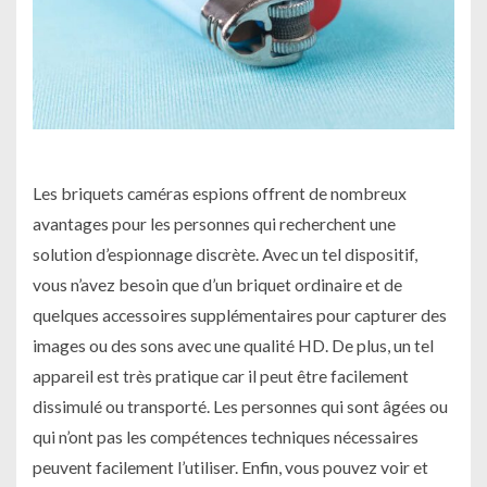
Les briquets caméras espions offrent de nombreux
avantages pour les personnes qui recherchent une
solution d’espionnage discrète. Avec un tel dispositif,
vous n’avez besoin que d’un briquet ordinaire et de
quelques accessoires supplémentaires pour capturer des
images ou des sons avec une qualité HD. De plus, un tel
appareil est très pratique car il peut être facilement
dissimulé ou transporté. Les personnes qui sont âgées ou
qui n’ont pas les compétences techniques nécessaires
peuvent facilement l’utiliser. Enfin, vous pouvez voir et