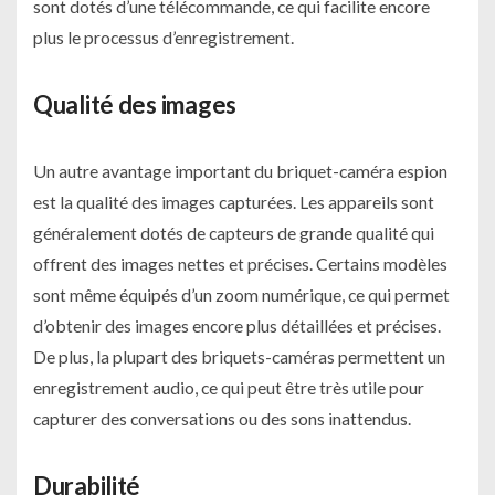
sont dotés d’une télécommande, ce qui facilite encore
plus le processus d’enregistrement.
Qualité des images
Un autre avantage important du briquet-caméra espion
est la qualité des images capturées. Les appareils sont
généralement dotés de capteurs de grande qualité qui
offrent des images nettes et précises. Certains modèles
sont même équipés d’un zoom numérique, ce qui permet
d’obtenir des images encore plus détaillées et précises.
De plus, la plupart des briquets-caméras permettent un
enregistrement audio, ce qui peut être très utile pour
capturer des conversations ou des sons inattendus.
Durabilité