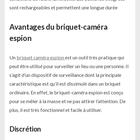
sont rechargeables et permettent une longue durée
Avantages du briquet-caméra
espion
Un
briquet caméra espion
est un outil très pratique qui
peut être utilisé pour surveiller un lieu ou une personne. Il
s’agit d’un dispositif de surveillance dont la principale
caractéristique est qu’il est dissimulé dans un briquet
ordinaire. En effet, le briquet-caméra espion est conçu
pour se mêler à la masse et ne pas attirer l’attention. De
plus, il est très fonctionnel et facile à utiliser.
Discrétion