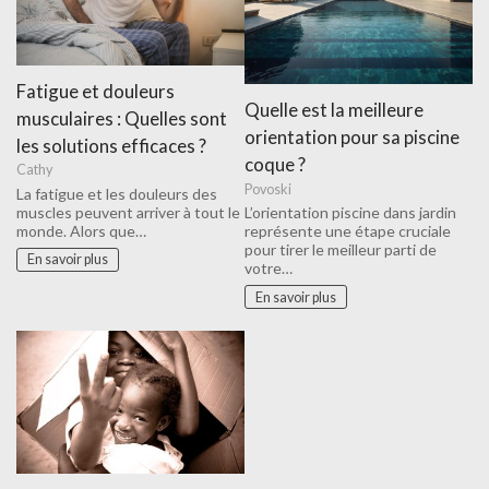
Fatigue et douleurs
Quelle est la meilleure
musculaires : Quelles sont
orientation pour sa piscine
les solutions efficaces ?
coque ?
Cathy
Povoski
La fatigue et les douleurs des
muscles peuvent arriver à tout le
L’orientation piscine dans jardin​
monde. Alors que…
représente une étape cruciale
pour tirer le meilleur parti de
En savoir plus
votre…
En savoir plus