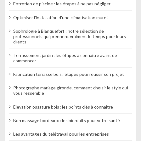
e
Entretien de piscine : les étapes à ne pas négliger
Optimiser l’installation d’une climatisation muret
Sophrologie à Blanquefort : notre sélection de
professionnels qui prennent vraiment le temps pour leurs
clients
Terrassement jardin : les étapes à connaître avant de
commencer
Fabrication terrasse bois : étapes pour réussir son projet
Photographe mariage gironde, comment choisir le style qui
vous ressemble
Elevation ossature bois : les points clés à connaître
Bon massage bordeaux : les bienfaits pour votre santé
Les avantages du télétravail pour les entreprises