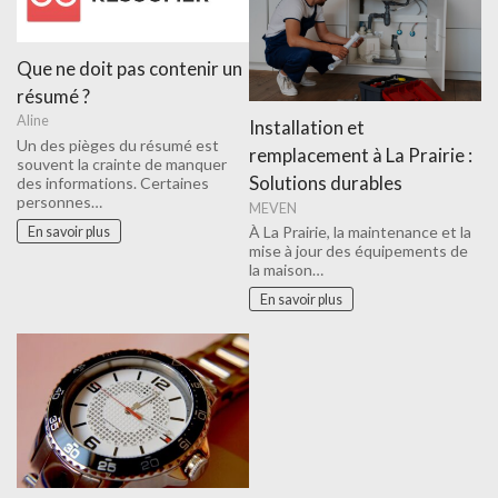
Que ne doit pas contenir un
résumé ?
Aline
Installation et
Un des pièges du résumé est
remplacement à La Prairie :
souvent la crainte de manquer
Solutions durables
des informations. Certaines
personnes…
MEVEN
À La Prairie, la maintenance et la
En savoir plus
mise à jour des équipements de
la maison…
En savoir plus