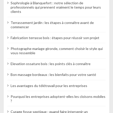
e
Sophrologie à Blanquefort : notre sélection de
professionnels qui prennent vraiment le temps pour leurs
clients
Terrassement jardin : les étapes à connaître avant de
commencer
Fabrication terrasse bois : étapes pour réussir son projet
Photographe mariage gironde, comment choisir le style qui
vous ressemble
Elevation ossature bois : les points clés à connaître
Bon massage bordeaux : les bienfaits pour votre santé
Les avantages du télétravail pour les entreprises
Pourquoi les entreprises adoptent-elles les cloisons mobiles
?
Curage fosse septique : quand faire intervenir un