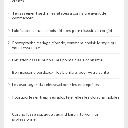
clients
e
Terrassement jardin : les étapes à connaître avant de
commencer
Fabrication terrasse bois : étapes pour réussir son projet
Photographe mariage gironde, comment choisir le style qui
vous ressemble
Elevation ossature bois : les points clés à connaître
Bon massage bordeaux : les bienfaits pour votre santé
Les avantages du télétravail pour les entreprises
Pourquoi les entreprises adoptent-elles les cloisons mobiles
?
Curage fosse septique : quand faire intervenir un
professionnel