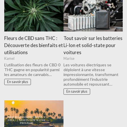
Tout savoir sur les batteries
Fleurs de CBD sans THC :
Li-Ion et solid-state pour
Découverte des bienfaits et
voitures
utilisations
Marise
Kamel
Les voitures électriques se
L’utilisation des fleurs de CBD 0
déploient à une vitesse
THC gagne en popularité parmi
impressionnante, transformant
les amateurs de cannabis…
profondément l’industrie
En savoir plus
automobile et repoussant…
En savoir plus