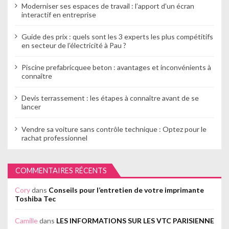
Moderniser ses espaces de travail : l’apport d’un écran
interactif en entreprise
Guide des prix : quels sont les 3 experts les plus compétitifs
en secteur de l’électricité à Pau ?
Piscine prefabricquee beton : avantages et inconvénients à
connaître
Devis terrassement : les étapes à connaître avant de se
lancer
Vendre sa voiture sans contrôle technique : Optez pour le
rachat professionnel
COMMENTAIRES RÉCENTS
Cory
dans
Conseils pour l’entretien de votre imprimante
Toshiba Tec
Camille
dans
LES INFORMATIONS SUR LES VTC PARISIENNE