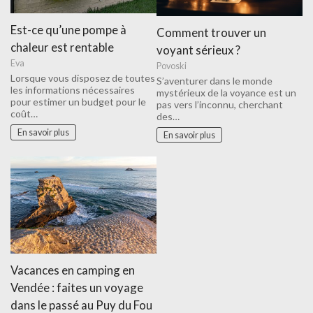
Est-ce qu’une pompe à
Comment trouver un
chaleur est rentable
voyant sérieux ?
Eva
Povoski
Lorsque vous disposez de toutes
S’aventurer dans le monde
les informations nécessaires
mystérieux de la voyance est un
pour estimer un budget pour le
pas vers l’inconnu, cherchant
coût…
des…
En savoir plus
En savoir plus
Vacances en camping en
Vendée : faites un voyage
dans le passé au Puy du Fou