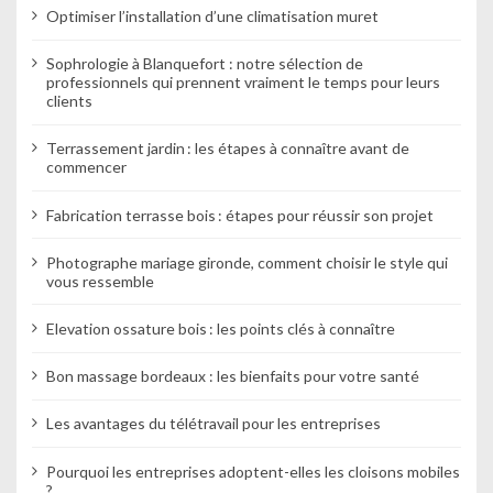
Optimiser l’installation d’une climatisation muret
Sophrologie à Blanquefort : notre sélection de
professionnels qui prennent vraiment le temps pour leurs
clients
Terrassement jardin : les étapes à connaître avant de
commencer
Fabrication terrasse bois : étapes pour réussir son projet
Photographe mariage gironde, comment choisir le style qui
vous ressemble
Elevation ossature bois : les points clés à connaître
Bon massage bordeaux : les bienfaits pour votre santé
Les avantages du télétravail pour les entreprises
Pourquoi les entreprises adoptent-elles les cloisons mobiles
?