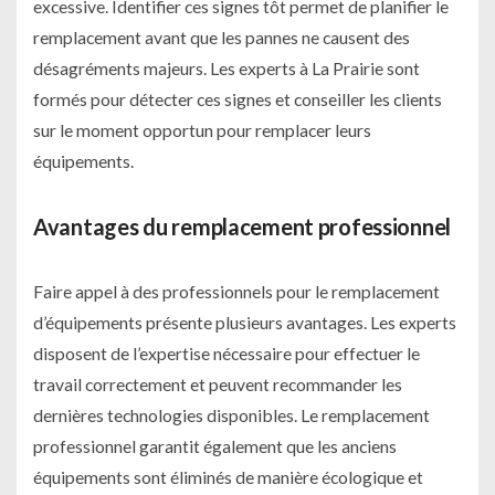
excessive. Identifier ces signes tôt permet de planifier le
remplacement avant que les pannes ne causent des
désagréments majeurs. Les experts à La Prairie sont
formés pour détecter ces signes et conseiller les clients
sur le moment opportun pour remplacer leurs
équipements.
Avantages du remplacement professionnel
Faire appel à des professionnels pour le remplacement
d’équipements présente plusieurs avantages. Les experts
disposent de l’expertise nécessaire pour effectuer le
travail correctement et peuvent recommander les
dernières technologies disponibles. Le remplacement
professionnel garantit également que les anciens
équipements sont éliminés de manière écologique et