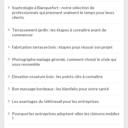
Sophrologie à Blanquefort : notre sélection de
professionnels qui prennent vraiment le temps pour leurs
clients
Terrassement jardin : les étapes à connaître avant de
commencer
Fabrication terrasse bois : étapes pour réussir son projet
Photographe mariage gironde, comment choisir le style qui
vous ressemble
Elevation ossature bois : les points clés à connaître
Bon massage bordeaux : les bienfaits pour votre santé
Les avantages du télétravail pour les entreprises
Pourquoi les entreprises adoptent-elles les cloisons mobiles
?