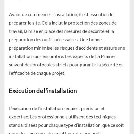
Avant de commencer l’installation, il est essentiel de
préparer le site. Cela inclut la protection des zones de
travail, la mise en place des mesures de sécurité et la
préparation des outils nécessaires. Une bonne
préparation minimise les risques d’accidents et assure une
installation sans encombre. Les experts de La Prairie
suivent des protocoles stricts pour garantir la sécurité et
l’efficacité de chaque projet.
Exécution de l’installation
L’exécution de l’installation requiert précision et
expertise. Les professionnels utilisent des techniques
standardisées pour chaque type d’installation, que ce soit
pour des systèmes de chauffage, des appareils