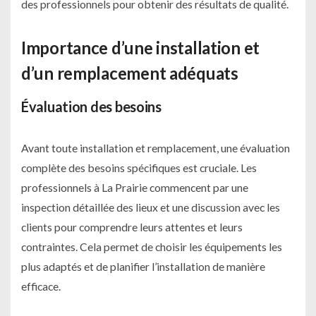
des professionnels pour obtenir des résultats de qualité.
Importance d’une installation et
d’un remplacement adéquats
Évaluation des besoins
Avant toute installation et remplacement, une évaluation
complète des besoins spécifiques est cruciale. Les
professionnels à La Prairie commencent par une
inspection détaillée des lieux et une discussion avec les
clients pour comprendre leurs attentes et leurs
contraintes. Cela permet de choisir les équipements les
plus adaptés et de planifier l’installation de manière
efficace.