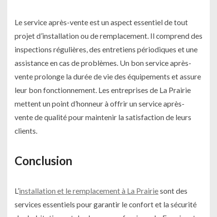
Le service après-vente est un aspect essentiel de tout
projet d’installation ou de remplacement. Il comprend des
inspections régulières, des entretiens périodiques et une
assistance en cas de problèmes. Un bon service après-
vente prolonge la durée de vie des équipements et assure
leur bon fonctionnement. Les entreprises de La Prairie
mettent un point d’honneur à offrir un service après-
vente de qualité pour maintenir la satisfaction de leurs
clients.
Conclusion
L’
installation et le remplacement à La Prairie
sont des
services essentiels pour garantir le confort et la sécurité