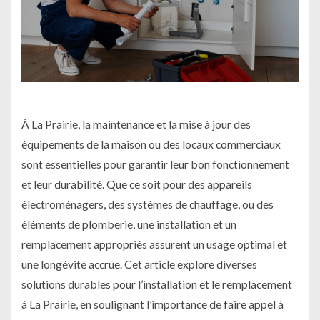
À La Prairie, la maintenance et la mise à jour des
équipements de la maison ou des locaux commerciaux
sont essentielles pour garantir leur bon fonctionnement
et leur durabilité. Que ce soit pour des appareils
électroménagers, des systèmes de chauffage, ou des
éléments de plomberie, une installation et un
remplacement appropriés assurent un usage optimal et
une longévité accrue. Cet article explore diverses
solutions durables pour l’installation et le remplacement
à La Prairie, en soulignant l’importance de faire appel à