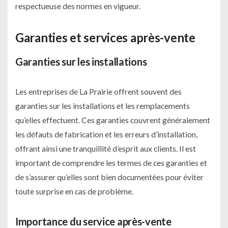
respectueuse des normes en vigueur.
Garanties et services après-vente
Garanties sur les installations
Les entreprises de La Prairie offrent souvent des
garanties sur les installations et les remplacements
qu’elles effectuent. Ces garanties couvrent généralement
les défauts de fabrication et les erreurs d’installation,
offrant ainsi une tranquillité d’esprit aux clients. Il est
important de comprendre les termes de ces garanties et
de s’assurer qu’elles sont bien documentées pour éviter
toute surprise en cas de problème.
Importance du service après-vente