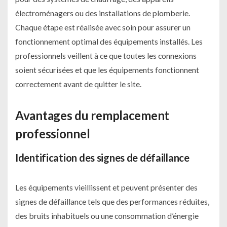
électroménagers ou des installations de plomberie.
Chaque étape est réalisée avec soin pour assurer un
fonctionnement optimal des équipements installés. Les
professionnels veillent à ce que toutes les connexions
soient sécurisées et que les équipements fonctionnent
correctement avant de quitter le site.
Avantages du remplacement
professionnel
Identification des signes de défaillance
Les équipements vieillissent et peuvent présenter des
signes de défaillance tels que des performances réduites,
des bruits inhabituels ou une consommation d’énergie