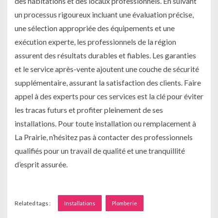
des habitations et des locaux professionnels. En suivant
un processus rigoureux incluant une évaluation précise,
une sélection appropriée des équipements et une
exécution experte, les professionnels de la région
assurent des résultats durables et fiables. Les garanties
et le service après-vente ajoutent une couche de sécurité
supplémentaire, assurant la satisfaction des clients. Faire
appel à des experts pour ces services est la clé pour éviter
les tracas futurs et profiter pleinement de ses
installations. Pour toute installation ou remplacement à
La Prairie, n’hésitez pas à contacter des professionnels
qualifiés pour un travail de qualité et une tranquillité
d’esprit assurée.
Related tags :
Installations
Plomberie