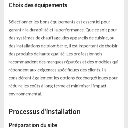
Choix des équipements
Sélectionner les bons équipements est essentiel pour
garantir la durabilité et la performance. Que ce soit pour
des systèmes de chauffage, des appareils de cuisine, ou
des installations de plomberie, il est important de choisir
des produits de haute qualité. Les professionnels
recommandent des marques réputées et des modèles qui
répondent aux exigences spécifiques des clients. Ils
considèrent également les options écoénergétiques pour
réduire les coûts à long terme et minimiser l’impact
environnemental.
Processus d’installation
Préparation du site