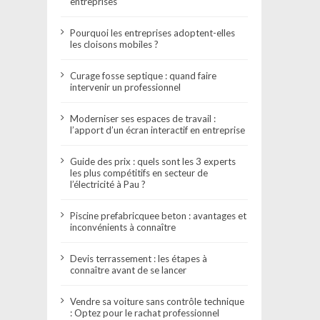
entreprises
Pourquoi les entreprises adoptent-elles
les cloisons mobiles ?
Curage fosse septique : quand faire
intervenir un professionnel
Moderniser ses espaces de travail :
l’apport d’un écran interactif en entreprise
Guide des prix : quels sont les 3 experts
les plus compétitifs en secteur de
l’électricité à Pau ?
Piscine prefabricquee beton : avantages et
inconvénients à connaître
Devis terrassement : les étapes à
connaître avant de se lancer
Vendre sa voiture sans contrôle technique
: Optez pour le rachat professionnel