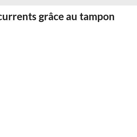
ncurrents grâce au tampon