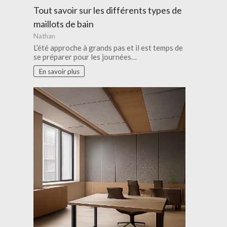
Tout savoir sur les différents types de
maillots de bain
Nathan
L’été approche à grands pas et il est temps de
se préparer pour les journées…
En savoir plus