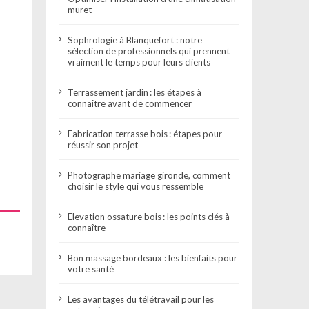
muret
Sophrologie à Blanquefort : notre
sélection de professionnels qui prennent
vraiment le temps pour leurs clients
Terrassement jardin : les étapes à
connaître avant de commencer
Fabrication terrasse bois : étapes pour
réussir son projet
Photographe mariage gironde, comment
choisir le style qui vous ressemble
Elevation ossature bois : les points clés à
connaître
Bon massage bordeaux : les bienfaits pour
votre santé
Les avantages du télétravail pour les