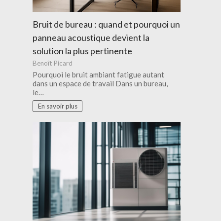
Bruit de bureau : quand et pourquoi un
panneau acoustique devient la
solution la plus pertinente
Benoît Picard
Pourquoi le bruit ambiant fatigue autant
dans un espace de travail Dans un bureau,
le…
En savoir plus