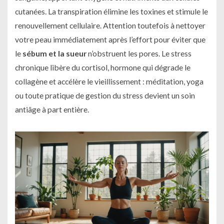
cutanées. La transpiration élimine les toxines et stimule le
renouvellement cellulaire. Attention toutefois à nettoyer
votre peau immédiatement après l’effort pour éviter que
le
sébum et la sueur
n’obstruent les pores. Le stress
chronique libère du cortisol, hormone qui dégrade le
collagène et accélère le vieillissement : méditation, yoga
ou toute pratique de gestion du stress devient un soin
antiâge à part entière.