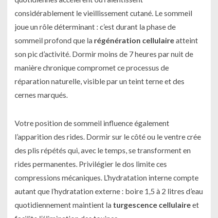
considérablement le vieillissement cutané. Le sommeil
joue un rôle déterminant : c’est durant la phase de
sommeil profond que la
régénération cellulaire
atteint
son pic d’activité. Dormir moins de 7 heures par nuit de
manière chronique compromet ce processus de
réparation naturelle, visible par un teint terne et des
cernes marqués.
Votre position de sommeil influence également
l’apparition des rides. Dormir sur le côté ou le ventre crée
des plis répétés qui, avec le temps, se transforment en
rides permanentes. Privilégier le dos limite ces
compressions mécaniques. L’hydratation interne compte
autant que l’hydratation externe : boire 1,5 à 2 litres d’eau
quotidiennement maintient la
turgescence cellulaire
et