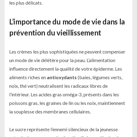
les plus délicats.
L’importance du mode de vie dans la
prévention du vieillissement
Les crèmes les plus sophistiquées ne peuvent compenser
un mode de vie délétère pour la peau. L’alimentation
influence directement la qualité de votre épiderme. Les
aliments riches en
antioxydants
(baies, légumes verts,
noix, thé vert) neutralisent les radicaux libres de
l’intérieur. Les acides gras oméga-3, présents dans les
poissons gras, les graines de lin ou les noix, maintiennent
la souplesse des membranes cellulaires.
Le sucre représente l’ennemi silencieux de la jeunesse