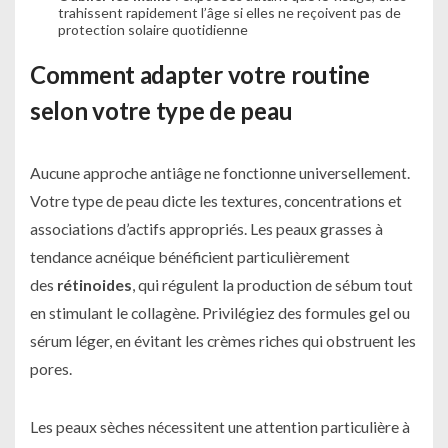
trahissent rapidement l’âge si elles ne reçoivent pas de
protection solaire quotidienne
Comment adapter votre routine
selon votre type de peau
Aucune approche antiâge ne fonctionne universellement.
Votre type de peau dicte les textures, concentrations et
associations d’actifs appropriés. Les peaux grasses à
tendance acnéique bénéficient particulièrement
des
rétinoides
, qui régulent la production de sébum tout
en stimulant le collagène. Privilégiez des formules gel ou
sérum léger, en évitant les crèmes riches qui obstruent les
pores.
Les peaux sèches nécessitent une attention particulière à