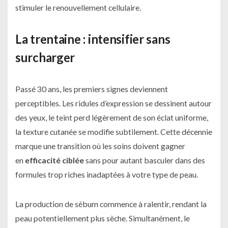
stimuler le renouvellement cellulaire.
La trentaine : intensifier sans
surcharger
Passé 30 ans, les premiers signes deviennent
perceptibles. Les ridules d’expression se dessinent autour
des yeux, le teint perd légèrement de son éclat uniforme,
la texture cutanée se modifie subtilement. Cette décennie
marque une transition où les soins doivent gagner
en
efficacité ciblée
sans pour autant basculer dans des
formules trop riches inadaptées à votre type de peau.
La production de sébum commence à ralentir, rendant la
peau potentiellement plus sèche. Simultanément, le