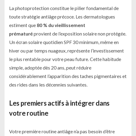
La photoprotection constitue le pilier fondamental de
toute stratégie antiâge précoce. Les dermatologues
estiment que
80 % du vieillissement
prématuré
provient de l’exposition solaire non protégée.
Un écran solaire quotidien SPF 30 minimum, même en
hiver ou par temps nuageux, représente l’investissement
le plus rentable pour votre peau future. Cette habitude
simple, adoptée dès 20 ans, peut réduire
considérablement l’apparition des taches pigmentaires et
des rides dans les décennies suivantes.
Les premiers actifs à intégrer dans
votre routine
Votre première routine antiâge n’a pas besoin d’être