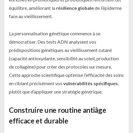
équilibre, améliorant la
résilience globale
de l’épiderme
face au vieillissement.
La personnalisation génétique commence à se
démocratiser. Des tests ADN analysent vos
prédispositions génétiques au vieillissement cutané
(capacité antioxydante, sensibilité au soleil, production
de collagène) pour créer des protocoles sur mesure.
Cette approche scientifique optimise l’efficacité des soins
en ciblant précisément vos
vulnérabilités spécifiques
,
plutôt que d’appliquer une stratégie générique.
Construire une routine antiâge
efficace et durable