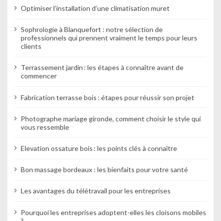
Optimiser l’installation d’une climatisation muret
Sophrologie à Blanquefort : notre sélection de
professionnels qui prennent vraiment le temps pour leurs
clients
Terrassement jardin : les étapes à connaître avant de
commencer
Fabrication terrasse bois : étapes pour réussir son projet
Photographe mariage gironde, comment choisir le style qui
vous ressemble
Elevation ossature bois : les points clés à connaître
Bon massage bordeaux : les bienfaits pour votre santé
Les avantages du télétravail pour les entreprises
Pourquoi les entreprises adoptent-elles les cloisons mobiles
?