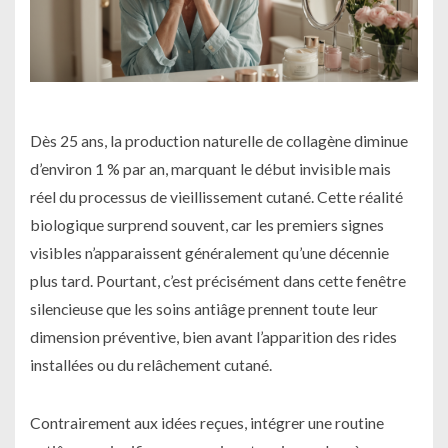
Dès 25 ans, la production naturelle de collagène diminue
d’environ 1 % par an, marquant le début invisible mais
réel du processus de vieillissement cutané. Cette réalité
biologique surprend souvent, car les premiers signes
visibles n’apparaissent généralement qu’une décennie
plus tard. Pourtant, c’est précisément dans cette fenêtre
silencieuse que les soins antiâge prennent toute leur
dimension préventive, bien avant l’apparition des rides
installées ou du relâchement cutané.
Contrairement aux idées reçues, intégrer une routine