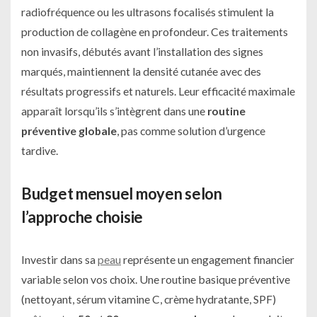
radiofréquence ou les ultrasons focalisés stimulent la
production de collagène en profondeur. Ces traitements
non invasifs, débutés avant l’installation des signes
marqués, maintiennent la densité cutanée avec des
résultats progressifs et naturels. Leur efficacité maximale
apparaît lorsqu’ils s’intègrent dans une
routine
préventive globale
, pas comme solution d’urgence
tardive.
Budget mensuel moyen selon
l’approche choisie
Investir dans sa
peau
représente un engagement financier
variable selon vos choix. Une routine basique préventive
(nettoyant, sérum vitamine C, crème hydratante, SPF)