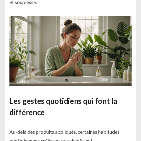
et souplesse.
Les gestes quotidiens qui font la
différence
Au-delà des produits appliqués, certaines habitudes
quotidiennes accélèrent ou ralentissent