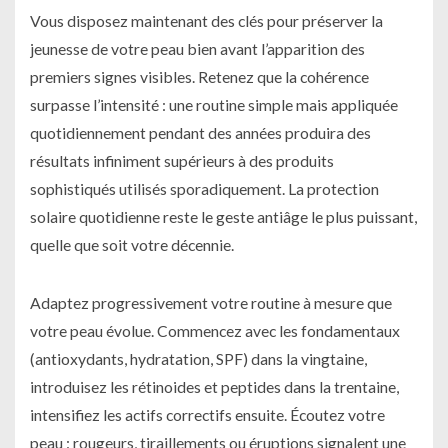
Vous disposez maintenant des clés pour préserver la
jeunesse de votre peau bien avant l’apparition des
premiers signes visibles. Retenez que la cohérence
surpasse l’intensité : une routine simple mais appliquée
quotidiennement pendant des années produira des
résultats infiniment supérieurs à des produits
sophistiqués utilisés sporadiquement. La protection
solaire quotidienne reste le geste antiâge le plus puissant,
quelle que soit votre décennie.
Adaptez progressivement votre routine à mesure que
votre peau évolue. Commencez avec les fondamentaux
(antioxydants, hydratation, SPF) dans la vingtaine,
introduisez les rétinoides et peptides dans la trentaine,
intensifiez les actifs correctifs ensuite. Écoutez votre
peau : rougeurs, tiraillements ou éruptions signalent une