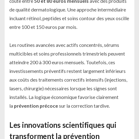
coûte entre
50 et 80 euros mensuels
avec des produits
de qualité dermatologique. Une approche intermédiaire
incluant rétinol, peptides et soins contour des yeux oscille
entre 100 et 150 euros par mois.
Les routines avancées avec actifs concentrés, sérums
multicibles et soins professionnels trimestriels peuvent
atteindre 200 à 300 euros mensuels. Toutefois, ces
investissements préventifs restent largement inférieurs
aux coûts des traitements correctifs intensifs (injections,
lasers, chirurgie) nécessaires lorsque les signes sont
installés. La logique économique favorise clairement
la
prévention précoce
sur la correction tardive.
Les innovations scientifiques qui
transforment la prévention