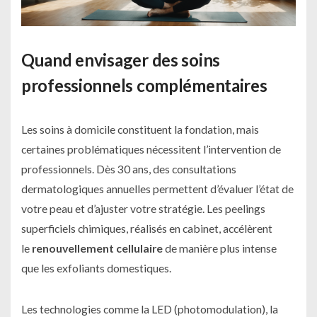
Quand envisager des soins
professionnels complémentaires
Les soins à domicile constituent la fondation, mais
certaines problématiques nécessitent l’intervention de
professionnels. Dès 30 ans, des consultations
dermatologiques annuelles permettent d’évaluer l’état de
votre peau et d’ajuster votre stratégie. Les peelings
superficiels chimiques, réalisés en cabinet, accélèrent
le
renouvellement cellulaire
de manière plus intense
que les exfoliants domestiques.
Les technologies comme la LED (photomodulation), la