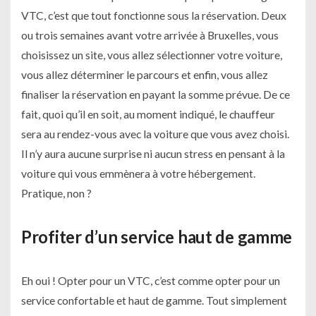
VTC, c’est que tout fonctionne sous la réservation. Deux
ou trois semaines avant votre arrivée à Bruxelles, vous
choisissez un site, vous allez sélectionner votre voiture,
vous allez déterminer le parcours et enfin, vous allez
finaliser la réservation en payant la somme prévue. De ce
fait, quoi qu’il en soit, au moment indiqué, le chauffeur
sera au rendez-vous avec la voiture que vous avez choisi.
Il n’y aura aucune surprise ni aucun stress en pensant à la
voiture qui vous emmènera à votre hébergement.
Pratique, non ?
Profiter d’un service haut de gamme
Eh oui ! Opter pour un VTC, c’est comme opter pour un
service confortable et haut de gamme. Tout simplement