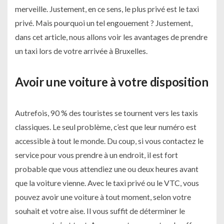
merveille. Justement, en ce sens, le plus privé est le taxi
privé. Mais pourquoi un tel engouement ? Justement,
dans cet article, nous allons voir les avantages de prendre
un taxi lors de votre arrivée à Bruxelles.
Avoir une voiture à votre disposition
Autrefois, 90 % des touristes se tournent vers les taxis
classiques. Le seul problème, c’est que leur numéro est
accessible à tout le monde. Du coup, si vous contactez le
service pour vous prendre à un endroit, il est fort
probable que vous attendiez une ou deux heures avant
que la voiture vienne. Avec le taxi privé ou le VTC, vous
pouvez avoir une voiture à tout moment, selon votre
souhait et votre aise. Il vous suffit de déterminer le