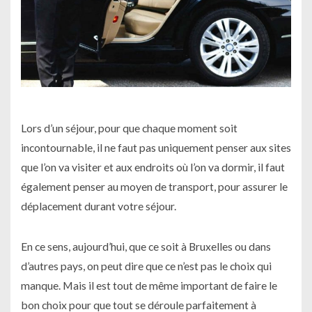
Lors d’un séjour, pour que chaque moment soit
incontournable, il ne faut pas uniquement penser aux sites
que l’on va visiter et aux endroits où l’on va dormir, il faut
également penser au moyen de transport, pour assurer le
déplacement durant votre séjour.
En ce sens, aujourd’hui, que ce soit à Bruxelles ou dans
d’autres pays, on peut dire que ce n’est pas le choix qui
manque. Mais il est tout de même important de faire le
bon choix pour que tout se déroule parfaitement à