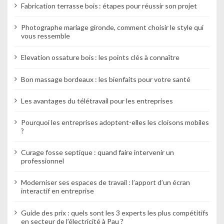
Fabrication terrasse bois : étapes pour réussir son projet
Photographe mariage gironde, comment choisir le style qui
vous ressemble
Elevation ossature bois : les points clés à connaître
Bon massage bordeaux : les bienfaits pour votre santé
Les avantages du télétravail pour les entreprises
Pourquoi les entreprises adoptent-elles les cloisons mobiles
?
Curage fosse septique : quand faire intervenir un
professionnel
Moderniser ses espaces de travail : l’apport d’un écran
interactif en entreprise
Guide des prix : quels sont les 3 experts les plus compétitifs
en secteur de l’électricité à Pau ?