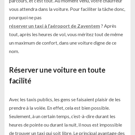
parcours, et c’est tout. Au moment venu, votre chauffeur
vous attendra dans la voiture. Pour faciliter la tâche donc,
pourquoi ne pas
réserver un taxi à l’aéroport de Zaventem
? Après
tout, après les heures de vol, vous méritez tout de même
un maximum de confort, dans une voiture digne de ce
nom.
Réserver une voiture en toute
facilité
Avec les taxis publics, les gens se faisaient plaisir de les
prendre à la volée. En effet, cela est bien possible.
Seulement, à un certain temps, c’est-à-dire durant les
heures de pointe ou durant la nuit, il nous est impossible
de trouver un taxi qui soit libre. Le principal avantage des