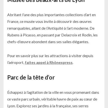
Abritant l’une des plus importantes collections d’art en
France, ce musée vous invite à découvrir des œuvres
remarquables, allant de l’Antiquité à l’art moderne. De
Rubens à Picasso, en passant par Delacroix et Rodin, les
chefs-d’œuvre abondent dans ses salles élégantes.
Pour en savoir plus sur les attractions à visiter depuis
l’aéroport,
faites appel à Rhônexpress
.
Parc de la tête d’or
Échappez à l’agitation de la ville en vous promenant dans
ce vaste parc urbain, véritable havre de paix au cœur de
Lyon. Explorez ses jardins à la française, ses serres