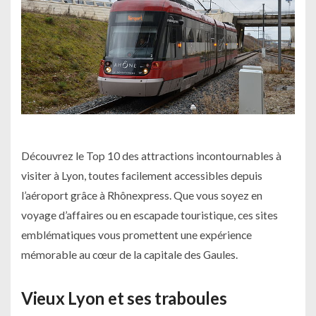
Découvrez le Top 10 des attractions incontournables à
visiter à Lyon, toutes facilement accessibles depuis
l’aéroport grâce à Rhônexpress. Que vous soyez en
voyage d’affaires ou en escapade touristique, ces sites
emblématiques vous promettent une expérience
mémorable au cœur de la capitale des Gaules.
Vieux Lyon et ses traboules