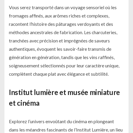
Vous serez transporté dans un voyage sensoriel où les
fromages affinés, aux arômes riches et complexes,
racontent l’histoire des pâturages verdoyants et des
méthodes ancestrales de fabrication. Les charcuteries,
tranchées avec précision et imprégnées de saveurs
authentiques, évoquent les savoir-faire transmis de
génération en génération, tandis que les vins raffinés,
soigneusement sélectionnés pour leur caractère unique,
complètent chaque plat avec élégance et subtilité.
Institut lumière et musée miniature
et cinéma
Explorez l’univers envoûtant du cinéma en plongeant
dans les méandres fascinants de l’Institut Lumière, un lieu