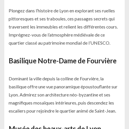
Plongez dans l’histoire de Lyon en explorant ses ruelles
pittoresques et ses traboules, ces passages secrets qui
traversent les immeubles et relient les différentes cours.
Imprégnez-vous de l’atmosphère médiévale de ce
quartier classé au patrimoine mondial de l’UNESCO.
Basilique Notre-Dame de Fourvière
Dominant la ville depuis la colline de Fourvière, la
basilique offre une vue panoramique époustouflante sur
Lyon. Admirez son architecture néo-byzantine et ses
magnifiques mosaïques intérieures, puis descendez les
escaliers pour rejoindre le quartier animé de Saint-Jean.
Musée des beaux-arts de Lyon