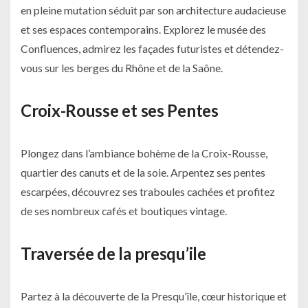
en pleine mutation séduit par son architecture audacieuse
et ses espaces contemporains. Explorez le musée des
Confluences, admirez les façades futuristes et détendez-
vous sur les berges du Rhône et de la Saône.
Croix-Rousse et ses Pentes
Plongez dans l’ambiance bohème de la Croix-Rousse,
quartier des canuts et de la soie. Arpentez ses pentes
escarpées, découvrez ses traboules cachées et profitez
de ses nombreux cafés et boutiques vintage.
Traversée de la presqu’ile
Partez à la découverte de la Presqu’île, cœur historique et