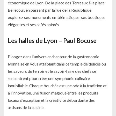
économique de Lyon. De la place des Terreaux à la place
Bellecour, en passant par la rue de la République,
explorez ses monuments emblématiques, ses boutiques
élégantes et ses cafés animés.
Les halles de Lyon – Paul Bocuse
Plongez dans l’univers enchanteur de la gastronomie
lyonnaise en vous attablant dans ce temple de délices où
les saveurs du terroir et le savoir-faire des chefs se
rencontrent pour créer une symphonie culinaire
inoubliable. Chaque bouchée est une ode à la tradition et
à l’innovation, une fusion magique entre les produits
locaux d’exception et la créativité débordante des
artisans de la cuisine.