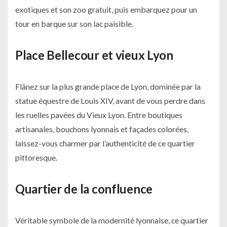
exotiques et son zoo gratuit, puis embarquez pour un
tour en barque sur son lac paisible.
Place Bellecour et vieux Lyon
Flânez sur la plus grande place de Lyon, dominée par la
statue équestre de Louis XIV, avant de vous perdre dans
les ruelles pavées du Vieux Lyon. Entre boutiques
artisanales, bouchons lyonnais et façades colorées,
laissez-vous charmer par l’authenticité de ce quartier
pittoresque.
Quartier de la confluence
Véritable symbole de la modernité lyonnaise, ce quartier