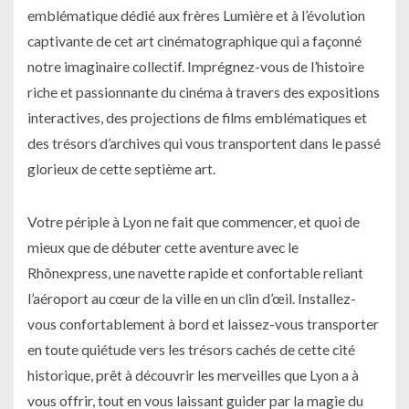
emblématique dédié aux frères Lumière et à l’évolution
captivante de cet art cinématographique qui a façonné
notre imaginaire collectif. Imprégnez-vous de l’histoire
riche et passionnante du cinéma à travers des expositions
interactives, des projections de films emblématiques et
des trésors d’archives qui vous transportent dans le passé
glorieux de cette septième art.
Votre périple à Lyon ne fait que commencer, et quoi de
mieux que de débuter cette aventure avec le
Rhônexpress, une navette rapide et confortable reliant
l’aéroport au cœur de la ville en un clin d’œil. Installez-
vous confortablement à bord et laissez-vous transporter
en toute quiétude vers les trésors cachés de cette cité
historique, prêt à découvrir les merveilles que Lyon a à
vous offrir, tout en vous laissant guider par la magie du