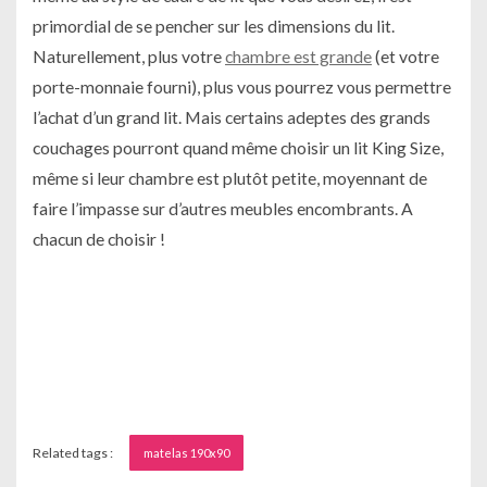
primordial de se pencher sur les dimensions du lit.
Naturellement, plus votre
chambre est grande
(et votre
porte-monnaie fourni), plus vous pourrez vous permettre
l’achat d’un grand lit. Mais certains adeptes des grands
couchages pourront quand même choisir un lit King Size,
même si leur chambre est plutôt petite, moyennant de
faire l’impasse sur d’autres meubles encombrants. A
chacun de choisir !
Related tags :
matelas 190x90