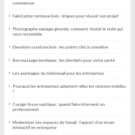
commencer
Fabrication terrasse bois : étapes pour réussir son projet
Photographe mariage gironde, comment choisir le style qui
vous ressemble
Elevation ossature bois : les points clés à connaître
Bon massage bordeaux : les bienfaits pour votre santé
Les avantages du télétravail pour les entreprises
Pourquoi les entreprises adoptent-elles les cloisons mobiles
?
Curage fosse septique : quand faire intervenir un
professionnel
Moderniser ses espaces de travail : l’apport d’un écran
interactif en entreprise