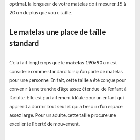
optimal, la longueur de votre matelas doit mesurer 15 à
20 cm de plus que votre taille.
Le matelas une place de taille
standard
Cela fait longtemps que le
matelas 190×90
cm est
considéré comme standard lorsqu’on parle de matelas
pour une personne. En fait, cette taille a été conçue pour
convenir à une tranche d’âge assez étendue, de l’enfant à
l’adulte. Elle est parfaitement idéale pour un enfant qui
apprend à dormir tout seul et qui a besoin d’un espace
assez large. Pour un adulte, cette taille procure une
excellente liberté de mouvement.