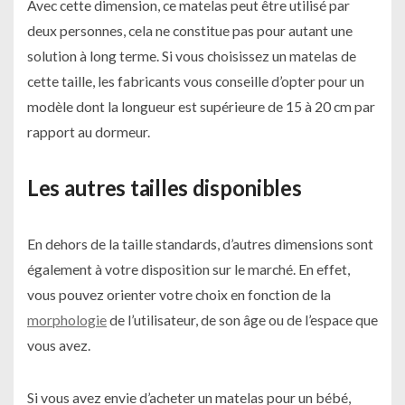
Avec cette dimension, ce matelas peut être utilisé par
deux personnes, cela ne constitue pas pour autant une
solution à long terme. Si vous choisissez un matelas de
cette taille, les fabricants vous conseille d’opter pour un
modèle dont la longueur est supérieure de 15 à 20 cm par
rapport au dormeur.
Les autres tailles disponibles
En dehors de la taille standards, d’autres dimensions sont
également à votre disposition sur le marché. En effet,
vous pouvez orienter votre choix en fonction de la
morphologie
de l’utilisateur, de son âge ou de l’espace que
vous avez.
Si vous avez envie d’acheter un matelas pour un bébé,