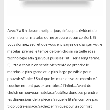
Avec 7 à 8 h de sommeil par jour, il n’est pas évident de
dormir sur un matelas qui ne procure aucun confort. Si
vous dormez seul et que vous envisagez de changer votre
matelas, prenez le temps de bien choisir sa taille et sa
technologie afin que vous puissiez l’utiliser à long terme.
Quitte à choisir, on serait bien tenté de prendre le
matelas le plus grand et le plus large possible pour
pouvoir s’étaler ! Sauf que les murs de votre chambre à
coucher ne sont pas extensibles à l’infini… Avant de
choisir un nouveau matelas, n’oubliez donc pas prendre
les dimensions de la pièce afin que le lit n’encombre pas
trop votre espace. Sachez enfin que pour un confort