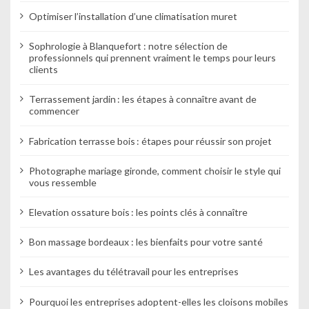
Optimiser l’installation d’une climatisation muret
Sophrologie à Blanquefort : notre sélection de
professionnels qui prennent vraiment le temps pour leurs
clients
Terrassement jardin : les étapes à connaître avant de
commencer
Fabrication terrasse bois : étapes pour réussir son projet
Photographe mariage gironde, comment choisir le style qui
vous ressemble
Elevation ossature bois : les points clés à connaître
Bon massage bordeaux : les bienfaits pour votre santé
Les avantages du télétravail pour les entreprises
Pourquoi les entreprises adoptent-elles les cloisons mobiles